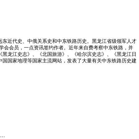
为远东近代史、中俄关系史和中东铁路历史。黑龙江省级领军人才
志学会会员，一点资讯签约作者。近年来自费考察中东铁路，并
《黑龙江史志》、《北国旅游》、《哈尔滨史志》、《黑龙江日
中国国家地理等国家主流网站，发表了大量有关中东铁路历史建
 …