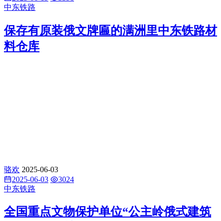
中东铁路
保存有原装俄文牌匾的满洲里中东铁路材
料仓库
骆欢
2025-06-03
2025-06-03
3024
中东铁路
全国重点文物保护单位“公主岭俄式建筑