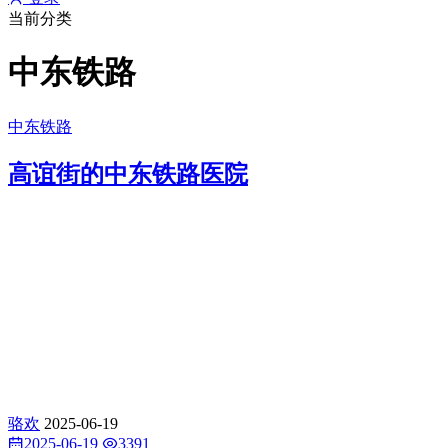
当前分类
中东铁路
中东铁路
高谊街的中东铁路医院
骆欢
2025-06-19
2025-06-19
3391