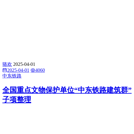
骆欢
2025-04-01
2025-04-01
4060
中东铁路
全国重点文物保护单位“中东铁路建筑群”
子项整理