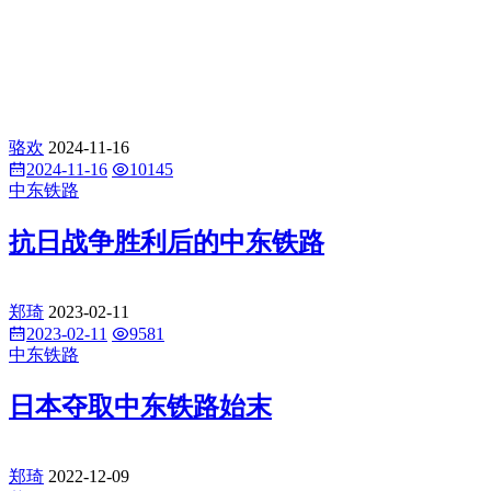
骆欢
2024-11-16
2024-11-16
10145
中东铁路
抗日战争胜利后的中东铁路
郑琦
2023-02-11
2023-02-11
9581
中东铁路
日本夺取中东铁路始末
郑琦
2022-12-09