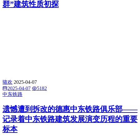
群”建筑性质初探
骆欢
2025-04-07
2025-04-07
5182
中东铁路
遗憾遭到拆改的德惠中东铁路俱乐部——
记录着中东铁路建筑发展演变历程的重要
标本