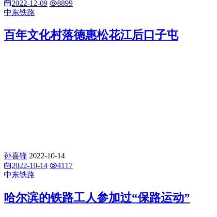
2022-12-09
8899
中东铁路
百年文化村落德惠松花江后口子屯
孙喜锋
2022-10-14
2022-10-14
4117
中东铁路
哈尔滨的铁路工人参加过“保路运动”