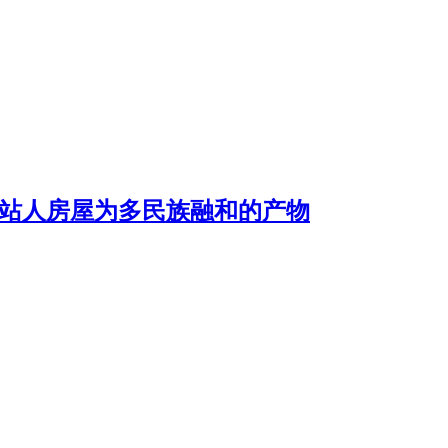
示站人房屋为多民族融和的产物