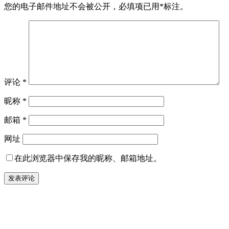
您的电子邮件地址不会被公开，
必填项已用
*
标注。
评论
*
昵称
*
邮箱
*
网址
在此浏览器中保存我的昵称、邮箱地址。