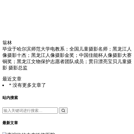
翁林
毕业于哈尔滨师范大学电教系；全国儿童摄影名师；黑龙江人
像摄影十杰；黑龙江人像摄影金奖；中国佳能杯人像摄影大赛
铜奖；黑龙江文物保护志愿者团队成员；贯日漂亮宝贝儿童摄
影 摄影总监
最近文章
* 没有更多文章了
站内搜索
最新文章