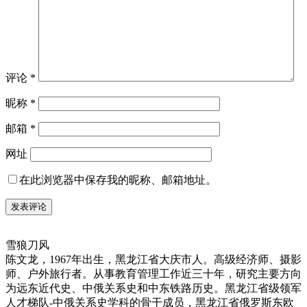
评论
*
昵称
*
邮箱
*
网址
在此浏览器中保存我的昵称、邮箱地址。
雪狼刀风
陈文龙，1967年出生，黑龙江省大庆市人。高级经济师、摄影
师、户外旅行者。从事教育管理工作近三十年，研究主要方向
为远东近代史、中俄关系史和中东铁路历史。黑龙江省级领军
人才梯队-中俄关系史学科的骨干成员，黑龙江省俄罗斯东欧