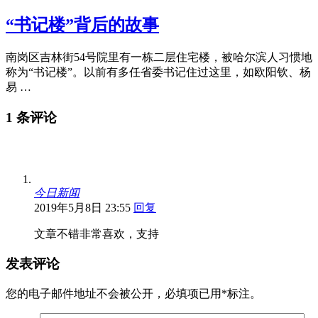
“书记楼”背后的故事
南岗区吉林街54号院里有一栋二层住宅楼，被哈尔滨人习惯地
称为“书记楼”。以前有多任省委书记住过这里，如欧阳钦、杨
易 …
1 条评论
今日新闻
2019年5月8日 23:55
回复
文章不错非常喜欢，支持
发表评论
您的电子邮件地址不会被公开，
必填项已用
*
标注。