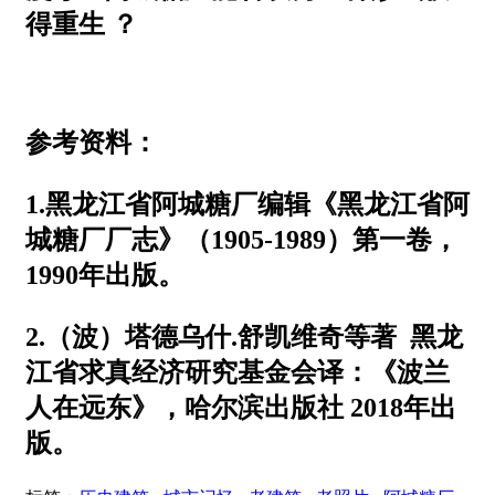
得重生 ？
参考资料：
1.黑龙江省阿城糖厂编辑《黑龙江省阿
城糖厂厂志》（1905-1989）第一卷，
1990年出版。
2.（波）塔德乌什.舒凯维奇等著 黑龙
江省求真经济研究基金会译：《波兰
人在远东》，哈尔滨出版社 2018年出
版。