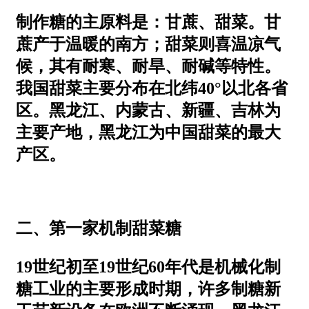
制作糖的主原料是：甘蔗、甜菜。甘
蔗产于温暖的南方；甜菜则喜温凉气
候，其有耐寒、耐旱、耐碱等特性。
我国甜菜主要分布在北纬40°以北各省
区。黑龙江、内蒙古、新疆、吉林为
主要产地，黑龙江为中国甜菜的最大
产区。
二、第一家机制甜菜糖
19世纪初至19世纪60年代是机械化制
糖工业的主要形成时期，许多制糖新