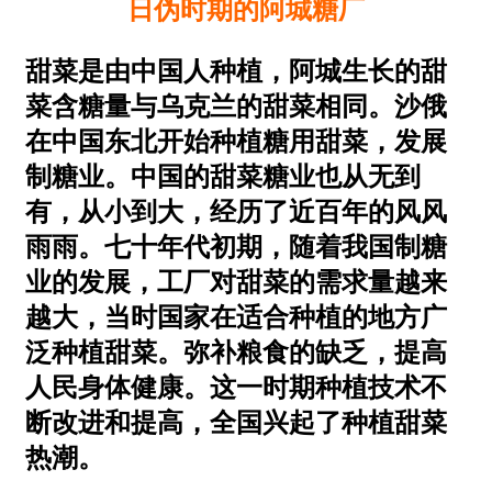
日伪时期的阿城糖厂
甜菜是由中国人种植，阿城生长的甜
菜含糖量与乌克兰的甜菜相同。沙俄
在中国东北开始种植糖用甜菜，发展
制糖业。中国的甜菜糖业也从无到
有，从小到大，经历了近百年的风风
雨雨。七十年代初期，随着我国制糖
业的发展，工厂对甜菜的需求量越来
越大，当时国家在适合种植的地方广
泛种植甜菜。弥补粮食的缺乏，提高
人民身体健康。这一时期种植技术不
断改进和提高，全国兴起了种植甜菜
热潮。