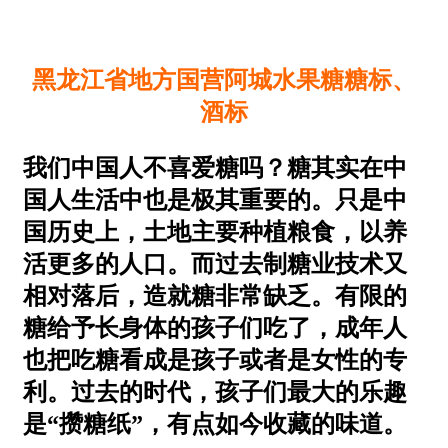
黑龙江省地方国营阿城水果糖糖标、
酒标
我们中国人不喜爱糖吗？糖其实在中
国人生活中也是极其重要的。只是中
国历史上，土地主要种植粮食，以养
活更多的人口。而过去制糖业技术又
相对落后，造就糖非常缺乏。有限的
糖给予长身体的孩子们吃了，成年人
也把吃糖看成是孩子或者是女性的专
利。过去的时代，孩子们最大的乐趣
是“攒糖纸”，有点如今收藏的味道
。