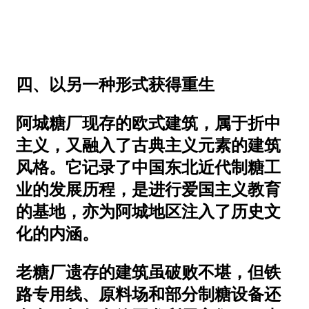
四、以另一种形式获得重生
阿城糖厂现存的欧式建筑，属于折中
主义，又融入了古典主义元素的建筑
风格。它记录了中国东北近代制糖工
业的发展历程，是进行爱国主义教育
的基地，亦为阿城地区注入了历史文
化的内涵。
老糖厂遗存的建筑虽破败不堪，但铁
路专用线、原料场和部分制糖设备还