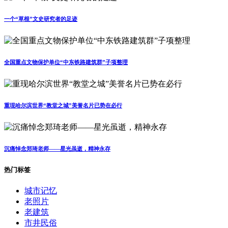
一个“草根”文史研究者的足迹
全国重点文物保护单位“中东铁路建筑群”子项整理
重现哈尔滨世界“教堂之城”美誉名片已势在必行
沉痛悼念郑琦老师——星光虽逝，精神永存
热门标签
城市记忆
老照片
老建筑
市井民俗