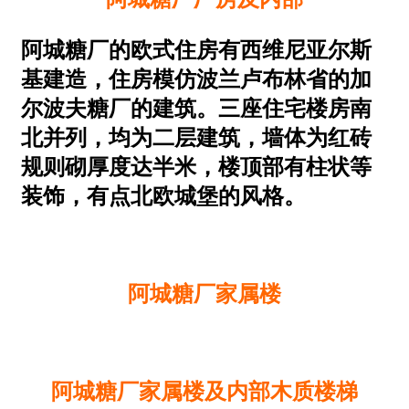
阿城糖厂的欧式住房有西维尼亚尔斯
基建造，住房模仿波兰卢布林省的加
尔波夫糖厂的建筑。三座住宅楼房南
北并列，均为二层建筑，墙体为红砖
规则砌厚度达半米，楼顶部有柱状等
装饰，有点北欧城堡的风格。
阿城糖厂家属楼
阿城糖厂家属楼及内部木质楼梯