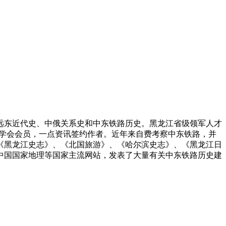
为远东近代史、中俄关系史和中东铁路历史。黑龙江省级领军人才
志学会会员，一点资讯签约作者。近年来自费考察中东铁路，并
《黑龙江史志》、《北国旅游》、《哈尔滨史志》、《黑龙江日
中国国家地理等国家主流网站，发表了大量有关中东铁路历史建