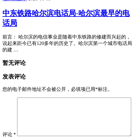
中东铁路哈尔滨电话局-哈尔滨最早的电
话局
前言： 哈尔滨的电信事业是随着中东铁路的修建而兴起的，
说起来距今已有120多年的历史了。哈尔滨第一个城市电话局
的建 …
暂无评论
发表评论
您的电子邮件地址不会被公开，
必填项已用
*
标注。
评论
*