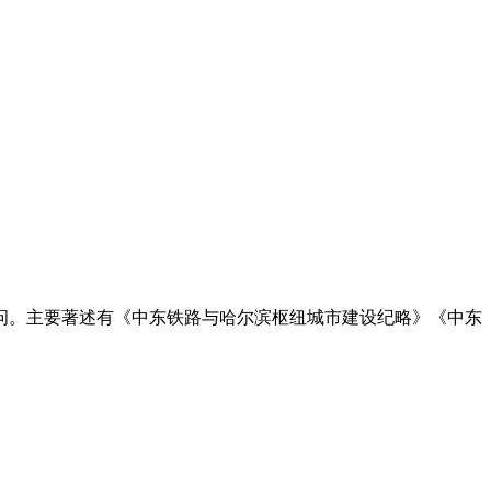
问。主要著述有《中东铁路与哈尔滨枢纽城市建设纪略》《中东