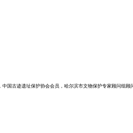
，中国古迹遗址保护协会会员，哈尔滨市文物保护专家顾问组顾