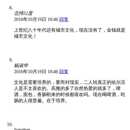
北纬52度
2016年10月19日 10:46
回复
上世纪八十年代还有城市文化，现在没有了，金钱就是
城市文化！
杨淑华
2016年10月19日 10:46
回复
文化是需要培养的，要而对现实，二人转真正的哈尔滨
人是不太喜欢的。高雅的多了自然热爱的就多了，啤
酒，面包，香肠刚来的时候都喜欢吗。现在喝啤酒，吃
肠的人很普遍。在于培养。
Sunghae