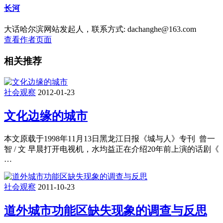
长河
大话哈尔滨网站发起人，联系方式: dachanghe@163.com
查看作者页面
相关推荐
社会观察
2012-01-23
文化边缘的城市
本文原载于1998年11月13日黑龙江日报《城与人》专刊 曾一
智 / 文 早晨打开电视机，水均益正在介绍20年前上演的话剧《
…
社会观察
2011-10-23
道外城市功能区缺失现象的调查与反思