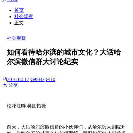
首页
社会观察
正文
社会观察
如何看待哈尔滨的城市文化？大话哈
尔滨微信群大讨论纪实
2016-04-17
9033
10
分享
松花江畔 吴朋拍摄
前天，大话哈尔滨微信群的小伙伴们，从哈尔滨大剧院开