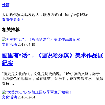
长河
大话哈尔滨网站发起人，联系方式: dachanghe@163.com
查看作者页面
相关推荐
文化活动
2018-04-19
画里有“话”，《画说哈尔滨》美术作品展
纪实
“历史是文化的根，文化是历史的魂。” 哈尔滨的文脉，融于
北方特色的地基里，藏在建筑、音乐中，藏在奔流江水、瑟瑟
春秋 …
文化活动
2018-02-04