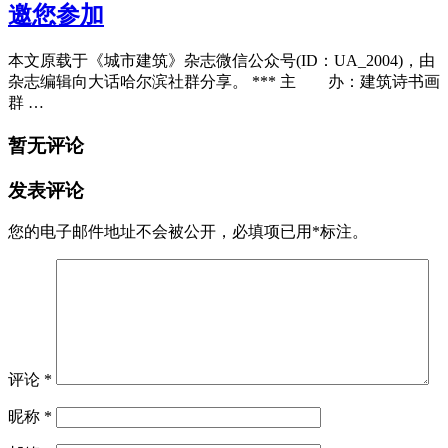
邀您参加
本文原载于《城市建筑》杂志微信公众号(ID：UA_2004)，由
杂志编辑向大话哈尔滨社群分享。 *** 主 办：建筑诗书画
群 …
暂无评论
发表评论
您的电子邮件地址不会被公开，
必填项已用
*
标注。
评论
*
昵称
*