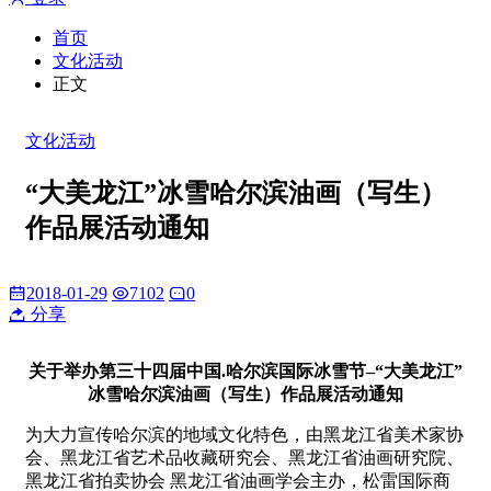
首页
文化活动
正文
文化活动
“大美龙江”冰雪哈尔滨油画（写生）
作品展活动通知
2018-01-29
7102
0
分享
关于举办第三十四届中国.哈尔滨国际冰雪节–“大美龙江”
冰雪哈尔滨油画（写生）作品展活动通知
为大力宣传哈尔滨的地域文化特色，由黑龙江省美术家协
会、黑龙江省艺术品收藏研究会、黑龙江省油画研究院、
黑龙江省拍卖协会 黑龙江省油画学会主办，松雷国际商