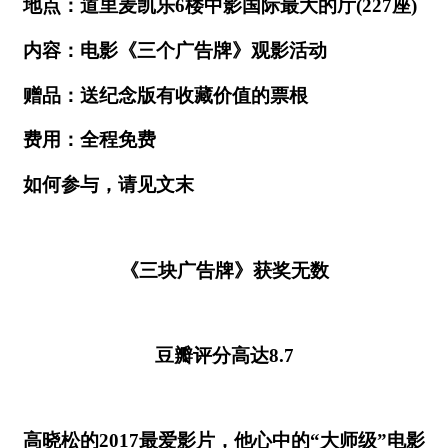
地点：道里麦凯乐6楼中影国际最大的厅(227座)
内容：电影《三个广告牌》观影活动
赠品：送纪念版有收藏价值的票根
费用：全程免费
如何参与，请见文末
《三块广告牌》获奖无数
豆瓣评分高达8.7
高晓松的2017最爱影片，他心中的“大师级”电影