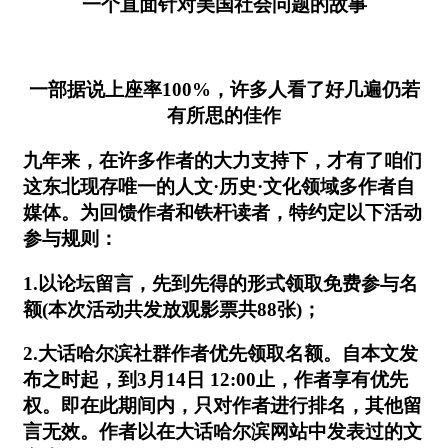
一个直面针对美国社会问题的故事
一部据说上座率100%，许多人看了好几遍仍若
有所思的佳作
九年来，在许多作者的大力支持下，才有了咱们
这东北现存唯一的人文·历史·文化领域多作者自
媒体。为回馈作者和铁杆读者，特约定以下活动
参与规则：
1.以论坛留言，先到先得的形式领取免费参与名
额(本次活动共发放观影票共88张)；
2.大话哈尔滨社群作者优先领取名额。自本文发
布之时起，到3月14日 12:00止，作者享有优先
权。即在此期间内，只对作者进行排名，其他留
言无效。作者以在大话哈尔滨网站中发表过的文