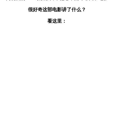
很好奇这部电影讲了什么？
看这里：