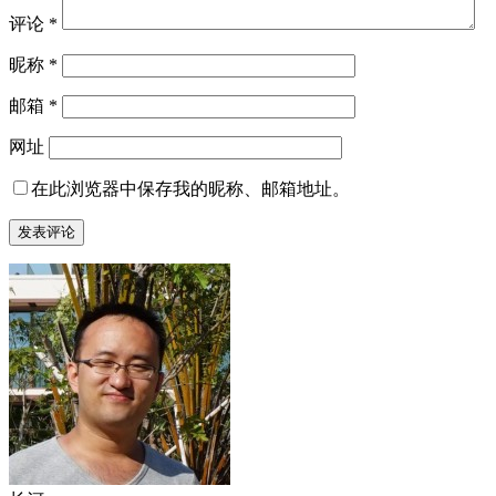
评论
*
昵称
*
邮箱
*
网址
在此浏览器中保存我的昵称、邮箱地址。