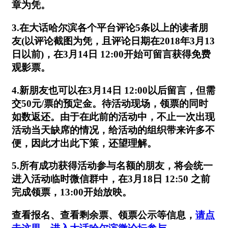
章为凭。
3.在大话哈尔滨各个平台评论5条以上的读者朋
友(以评论截图为凭，且评论日期在2018年3月13
日以前)，在3月14日 12:00开始可留言获得免费
观影票。
4.新朋友也可以在3月14日 12:00以后留言，但需
交50元/票的预定金。待活动现场，领票的同时
如数返还。由于在此前的活动中，不止一次出现
活动当天缺席的情况，给活动的组织带来许多不
便，因此才出此下策，还望理解。
5.所有成功获得活动参与名额的朋友，将会统一
进入活动临时微信群中，在3月18日 12:50 之前
完成领票，13:00开始放映。
查看报名、查看剩余票、领票公示等信息，
请点