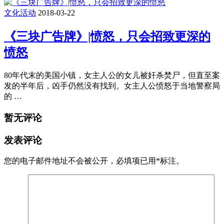
文化活动
2018-03-22
《三块广告牌》|愤怒，只会招致更深的
愤怒
80年代末的美国小镇，女主人公的女儿被奸杀焚尸，但直至案
发的半年后，凶手仍然没有找到。女主人公愤怒于当地警察局
的 …
暂无评论
发表评论
您的电子邮件地址不会被公开，
必填项已用
*
标注。