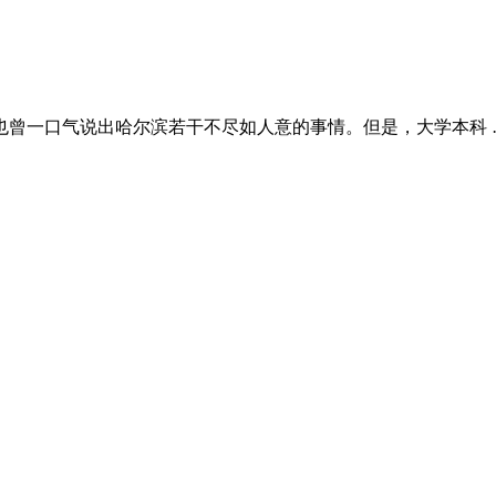
也曾一口气说出哈尔滨若干不尽如人意的事情。但是，大学本科 