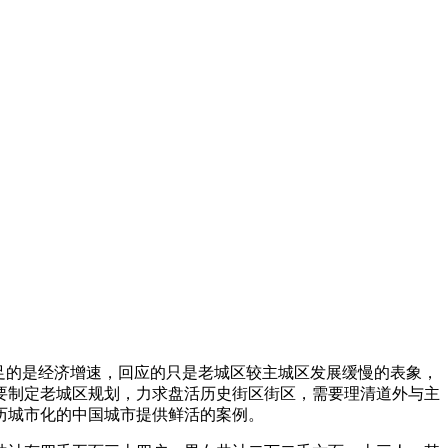
足的是经济增速，回应的只是老城区较主城区发展缓慢的表象，
要制定老城区规划，力求盘活历史街区街区，需要理清道外与主
历城市化的中国城市提供鲜活的案例。