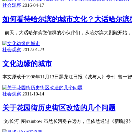
社会观察
2016-04-17
如何看待哈尔滨的城市文化？大话哈尔滨
前天，大话哈尔滨微信群的小伙伴们，从哈尔滨大剧院开始，
社会观察
2012-01-23
文化边缘的城市
本文原载于1998年11月13日黑龙江日报《城与人》专刊 曾一智
社会观察
2011-10-14
关于花园街历史街区改造的几个问题
文/长河 图/rainbow 虽然长河身在远方，但依然通过《新