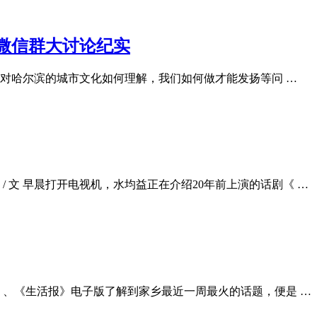
微信群大讨论纪实
对哈尔滨的城市文化如何理解，我们如何做才能发扬等问 …
 / 文 早晨打开电视机，水均益正在介绍20年前上演的话剧《 …
晚报》、《生活报》电子版了解到家乡最近一周最火的话题，便是 …