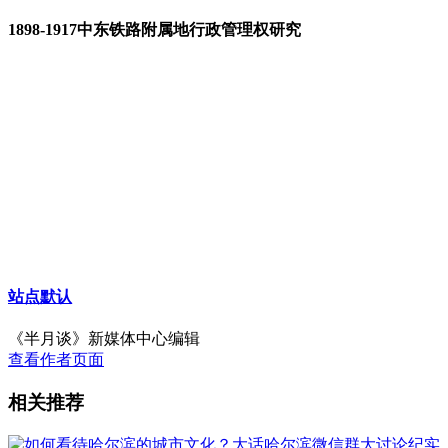
1898-1917中东铁路附属地行政管理权研究
站点默认
《半月谈》新媒体中心编辑
查看作者页面
相关推荐