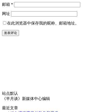
邮箱
*
网址
在此浏览器中保存我的昵称、邮箱地址。
站点默认
《半月谈》新媒体中心编辑
最近文章