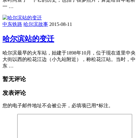
一 …
中东铁路
哈尔滨故事
2015-08-11
哈尔滨站的变迁
哈尔滨最早的火车站，始建于1898年10月，位于现在道里中央
大街以西的松花江边（小九站附近），称松花江站。当时，中
东 …
暂无评论
发表评论
您的电子邮件地址不会被公开，
必填项已用
*
标注。