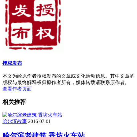
授权发布
本文为经原作者授权发布的文章或文化活动信息。其中文章的
版权与最终解释权归原作者所有，媒体转载请联系原作者。
查看作者页面
相关推荐
哈尔滨故事
2016-07-01
哈尔滨老建筑 香坊火车站