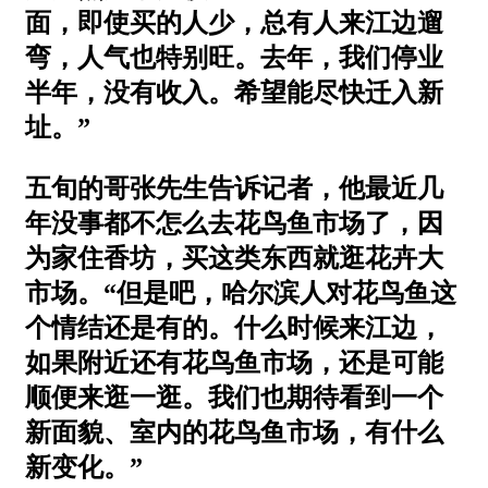
面，即使买的人少，总有人来江边遛
弯，人气也特别旺。去年，我们停业
半年，没有收入。希望能尽快迁入新
址。”
五旬的哥张先生告诉记者，他最近几
年没事都不怎么去花鸟鱼市场了，因
为家住香坊，买这类东西就逛花卉大
市场。“但是吧，哈尔滨人对花鸟鱼这
个情结还是有的。什么时候来江边，
如果附近还有花鸟鱼市场，还是可能
顺便来逛一逛。我们也期待看到一个
新面貌、室内的花鸟鱼市场，有什么
新变化。”