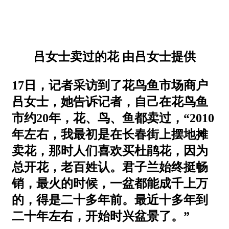
吕女士卖过的花 由吕女士提供
17日，记者采访到了花鸟鱼市场商户
吕女士，她告诉记者，自己在花鸟鱼
市约20年，花、鸟、鱼都卖过，“2010
年左右，我最初是在长春街上摆地摊
卖花，那时人们喜欢买杜鹃花，因为
总开花，老百姓认。君子兰始终挺畅
销，最火的时候，一盆都能成千上万
的，得是二十多年前。最近十多年到
二十年左右，开始时兴盆景了。”