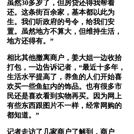
虽然30多岁了，但房贷还得我帮着
还。这条街百余家，基本都以此为
生。我们听政府的号令，给我们安
置。虽然地方不算大，但维持生活，
地方还得有。”
相比其他撤离商户，姜大姐一边收拾
打包，一边告诉记者，“最近十多年，
生活水平提高了，养鱼的人们开始喜
欢买一些鱼缸内的饰品。也有很多市
民还是喜欢看到实物再买。因为网上
有些东西跟图片不一样，经常网购的
都知道。”
记者走访了几家商户了解到，商户