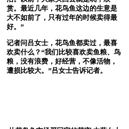
赏。最近几年，花鸟鱼这边的生意是
大不如前了，只有过年的时候卖得最
好。”
记者问吕女士，花鸟鱼都卖过，最喜
欢卖什么？“我们比较喜欢卖鱼粮、鸟
粮，没有浪费，好经营，不像活物，
遭损比较大。”吕女士告诉记者。