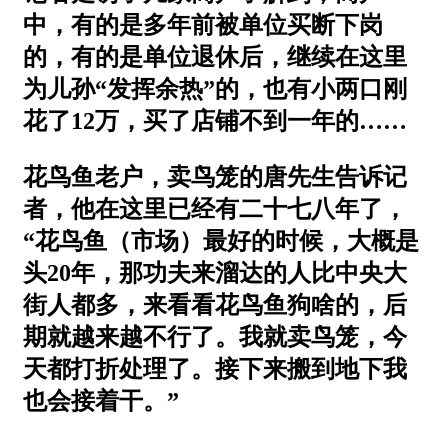
中，有的是多年前被单位买断下岗
的，有的是单位退休后，继续在这里
为儿孙“发挥余热”的，也有小两口刚
花了12万，买了店铺不到一年的……
花鸟鱼老户，卖鸟笼的唐先生告诉记
者，他在这里已经有二十七八年了，
“花鸟鱼（市场）最好的时候，大概是
头20年，那功夫来溜达的人比中央大
街人都多，来看看花鸟鱼狗啥的，后
期就越来越不行了。我就卖鸟笼，今
天都打折处理了。接下来搬到地下我
也会接着干。”