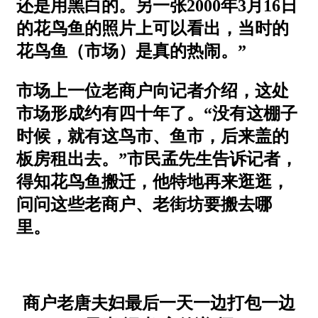
还是用黑白的。另一张2000年3月16日
的花鸟鱼的照片上可以看出，当时的
花鸟鱼（市场）是真的热闹。”
市场上一位老商户向记者介绍，这处
市场形成约有四十年了。“没有这棚子
时候，就有这鸟市、鱼市，后来盖的
板房租出去。”市民孟先生告诉记者，
得知花鸟鱼搬迁，他特地再来逛逛，
问问这些老商户、老街坊要搬去哪
里。
商户老唐夫妇最后一天一边打包一边