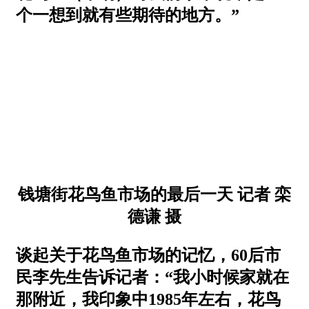
个一想到就有些期待的地方。”
钱塘街花鸟鱼市场的最后一天 记者 栾
德谦 摄
谈起关于花鸟鱼市场的记忆，60后市
民李先生告诉记者：“我小时候家就在
那附近，我印象中1985年左右，花鸟