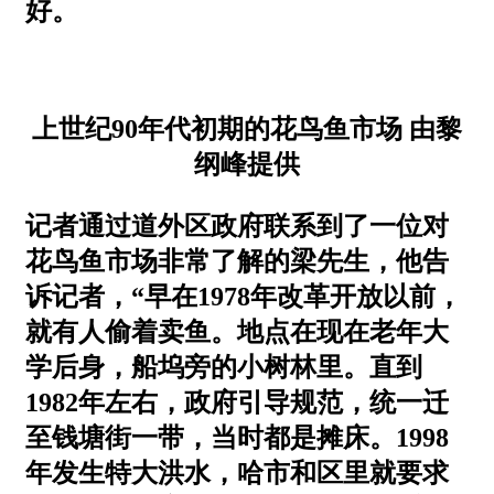
好。
上世纪90年代初期的花鸟鱼市场 由黎
纲峰提供
记者通过道外区政府联系到了一位对
花鸟鱼市场非常了解的梁先生，他告
诉记者，“早在1978年改革开放以前，
就有人偷着卖鱼。地点在现在老年大
学后身，船坞旁的小树林里。直到
1982年左右，政府引导规范，统一迁
至钱塘街一带，当时都是摊床。1998
年发生特大洪水，哈市和区里就要求