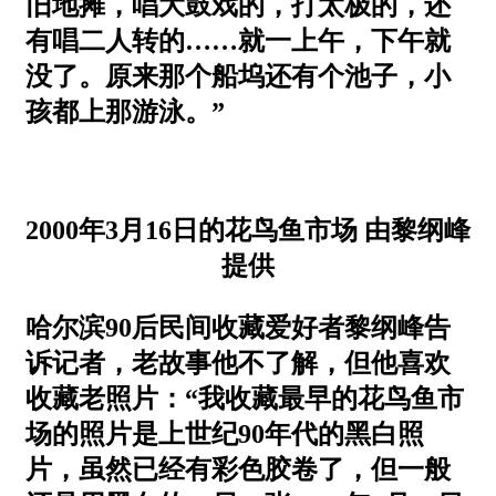
旧地摊，唱大鼓戏的，打太极的，还
有唱二人转的……就一上午，下午就
没了。原来那个船坞还有个池子，小
孩都上那游泳。”
2000年3月16日的花鸟鱼市场 由黎纲峰
提供
哈尔滨90后民间收藏爱好者黎纲峰告
诉记者，老故事他不了解，但他喜欢
收藏老照片：“我收藏最早的花鸟鱼市
场的照片是上世纪90年代的黑白照
片，虽然已经有彩色胶卷了，但一般