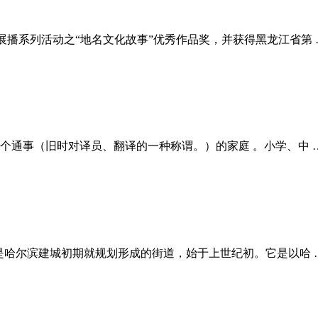
展播系列活动之“地名文化故事”优秀作品奖，并获得黑龙江省第 
一个通事（旧时对译员、翻译的一种称谓。）的家庭 。小学、中 
是哈尔滨建城初期就规划形成的街道，始于上世纪初。它是以哈 