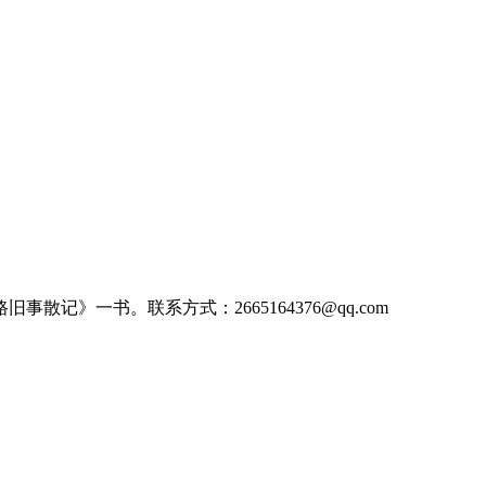
记》一书。联系方式：2665164376@qq.com