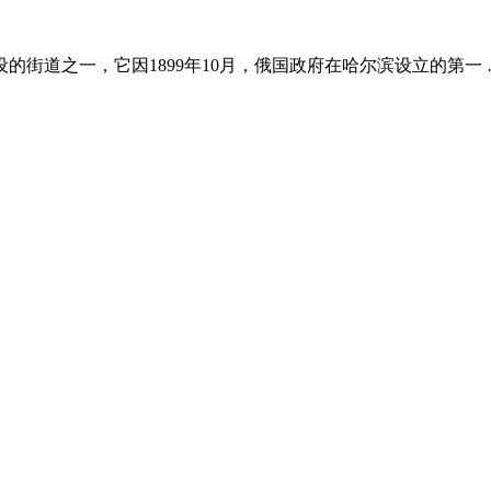
街道之一，它因1899年10月，俄国政府在哈尔滨设立的第一 