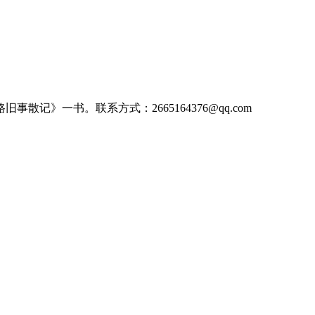
记》一书。联系方式：2665164376@qq.com