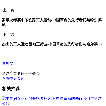
上一篇
罗章龙考察中东铁路工人运动-中国革命的先行者们与哈尔滨
06
下一篇
杰出的工人运动领袖王荷波-中国革命的先行者们与哈尔滨08
李忠义
哈尔滨党史研究会会员
查看作者页面
相关推荐