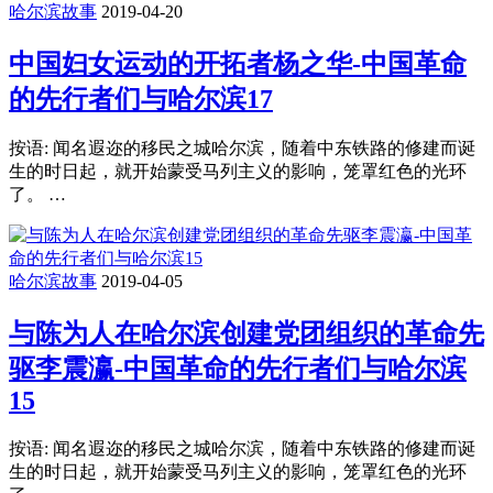
哈尔滨故事
2019-04-20
中国妇女运动的开拓者杨之华-中国革命
的先行者们与哈尔滨17
按语: 闻名遐迩的移民之城哈尔滨，随着中东铁路的修建而诞
生的时日起，就开始蒙受马列主义的影响，笼罩红色的光环
了。 …
哈尔滨故事
2019-04-05
与陈为人在哈尔滨创建党团组织的革命先
驱李震瀛-中国革命的先行者们与哈尔滨
15
按语: 闻名遐迩的移民之城哈尔滨，随着中东铁路的修建而诞
生的时日起，就开始蒙受马列主义的影响，笼罩红色的光环