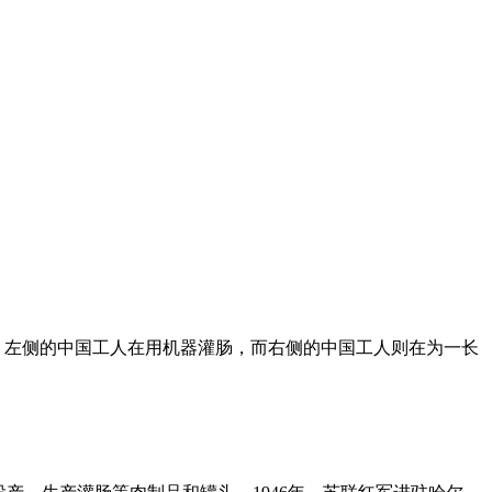
师，左侧的中国工人在用机器灌肠，而右侧的中国工人则在为一长