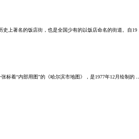
历史上著名的饭店街，也是全国少有的以饭店命名的街道。自19 
一张标着“内部用图”的《哈尔滨市地图》，是1977年12月绘制的 