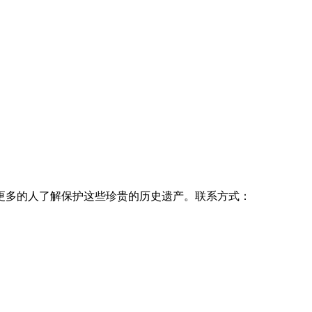
更多的人了解保护这些珍贵的历史遗产。联系方式：