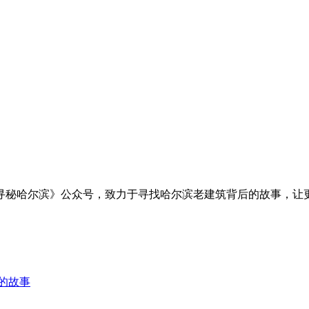
寻秘哈尔滨》公众号，致力于寻找哈尔滨老建筑背后的故事，让