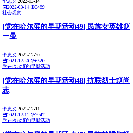
李忠义
2022-03-14
2022-03-14
3489
社会观察
[党在哈尔滨的早期活动49] 民族女英雄赵
一曼
李忠义
2021-12-30
2021-12-30
6520
党在哈尔滨的早期活动
[党在哈尔滨的早期活动48] 抗联烈士赵尚
志
李忠义
2021-12-11
2021-12-11
3947
党在哈尔滨的早期活动