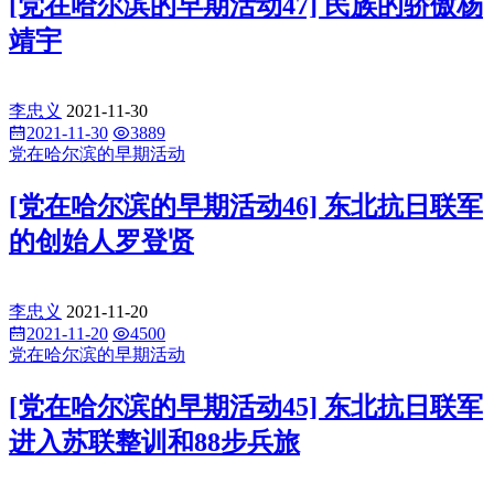
[党在哈尔滨的早期活动47] 民族的骄傲杨
靖宇
李忠义
2021-11-30
2021-11-30
3889
党在哈尔滨的早期活动
[党在哈尔滨的早期活动46] 东北抗日联军
的创始人罗登贤
李忠义
2021-11-20
2021-11-20
4500
党在哈尔滨的早期活动
[党在哈尔滨的早期活动45] 东北抗日联军
进入苏联整训和88步兵旅