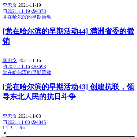
李忠义
2021-11-19
2021-11-19
4373
党在哈尔滨的早期活动
[党在哈尔滨的早期活动44] 满洲省委的撤
销
李忠义
2021-11-16
2021-11-16
3693
党在哈尔滨的早期活动
[党在哈尔滨的早期活动43] 创建抗联，领
导东北人民的抗日斗争
李忠义
2021-11-03
2021-11-03
4845
1
2
3
…
6
»