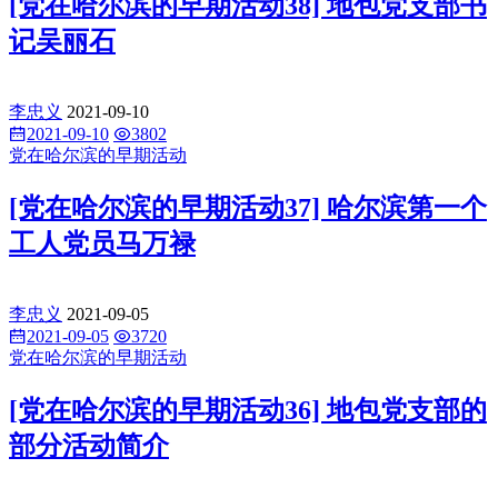
[党在哈尔滨的早期活动38] 地包党支部书
记吴丽石
李忠义
2021-09-10
2021-09-10
3802
党在哈尔滨的早期活动
[党在哈尔滨的早期活动37] 哈尔滨第一个
工人党员马万禄
李忠义
2021-09-05
2021-09-05
3720
党在哈尔滨的早期活动
[党在哈尔滨的早期活动36] 地包党支部的
部分活动简介