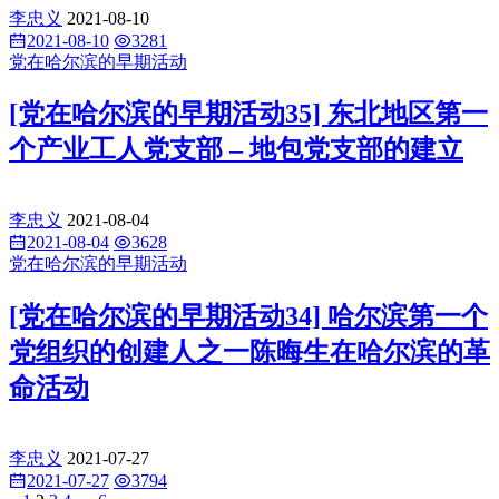
李忠义
2021-08-10
2021-08-10
3281
党在哈尔滨的早期活动
[党在哈尔滨的早期活动35] 东北地区第一
个产业工人党支部 – 地包党支部的建立
李忠义
2021-08-04
2021-08-04
3628
党在哈尔滨的早期活动
[党在哈尔滨的早期活动34] 哈尔滨第一个
党组织的创建人之一陈晦生在哈尔滨的革
命活动
李忠义
2021-07-27
2021-07-27
3794