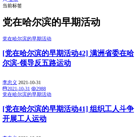
当前标签
党在哈尔滨的早期活动
党在哈尔滨的早期活动
[党在哈尔滨的早期活动42] 满洲省委在哈
尔滨-领导反五路运动
李忠义
2021-10-31
2021-10-31
2988
党在哈尔滨的早期活动
[党在哈尔滨的早期活动41] 组织工人斗争
开展工人运动