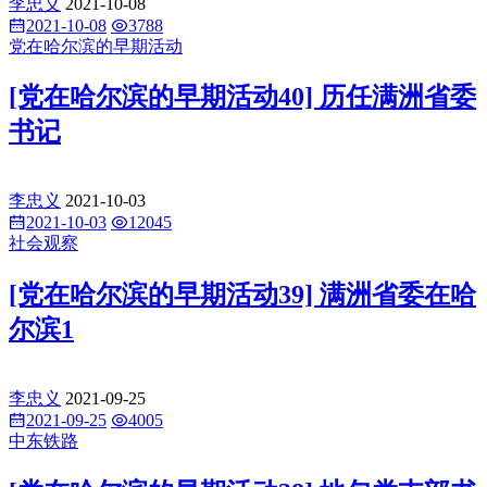
李忠义
2021-10-08
2021-10-08
3788
党在哈尔滨的早期活动
[党在哈尔滨的早期活动40] 历任满洲省委
书记
李忠义
2021-10-03
2021-10-03
12045
社会观察
[党在哈尔滨的早期活动39] 满洲省委在哈
尔滨1
李忠义
2021-09-25
2021-09-25
4005
中东铁路