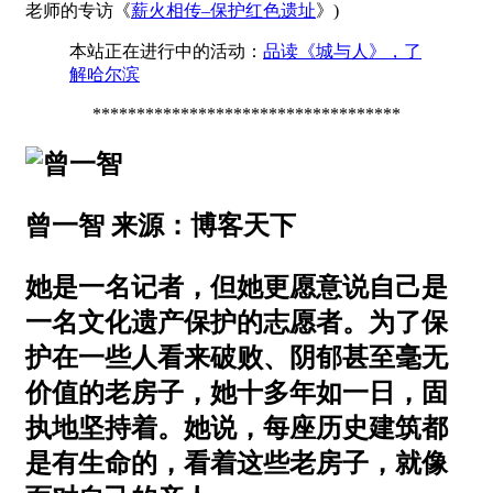
老师的专访《
薪火相传–保护红色遗址
》)
本站正在进行中的活动：
品读《城与人》，了
解哈尔滨
***********************************
曾一智 来源：博客天下
她是一名记者，但她更愿意说自己是
一名文化遗产保护的志愿者。为了保
护在一些人看来破败、阴郁甚至毫无
价值的老房子，她十多年如一日，固
执地坚持着。她说，每座历史建筑都
是有生命的，看着这些老房子，就像