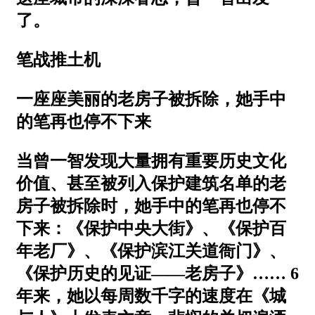
了。
笔战推土机
一座座美丽的老房子被拆除，她手中
的笔再也停不下来
当曾一智发现大量拥有重要历史文化
价值、甚至被列入保护建筑名单的老
房子被拆除时，她手中的笔再也停不
下来：《保护中央大街》、《保护百
年老厂》、《保护滨江关道衙门》、
《保护历史的见证——老房子》…… 6
年来，她以每周数千字的速度在《城