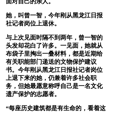
面对自己的亲人。
她，叫曾一智，今年刚从黑龙江日报
社记者岗位上退休。
与上次见面时隔不到两年，曾一智的
头发却花白了许多。一见面，她就从
布袋子里掏出一叠材料，都是近期给
有关职能部门递送的文物保护建议
书。今年刚从黑龙江日报社记者岗位
上退下来的她，仍兼着许多社会职
务，但她最愿意称呼自己是一名文化
遗产保护的志愿者。
“每座历史建筑都是有生命的，看着这