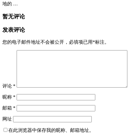
地的 …
暂无评论
发表评论
您的电子邮件地址不会被公开，
必填项已用
*
标注。
评论
*
昵称
*
邮箱
*
网址
在此浏览器中保存我的昵称、邮箱地址。