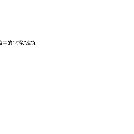
年的“时髦”建筑