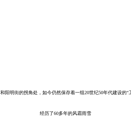
和阳明街的拐角处，如今仍然保存着一组20世纪50年代建设的“
经历了60多年的风霜雨雪