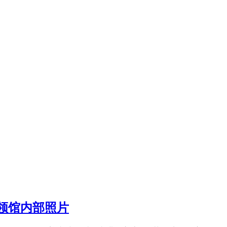
领馆内部照片