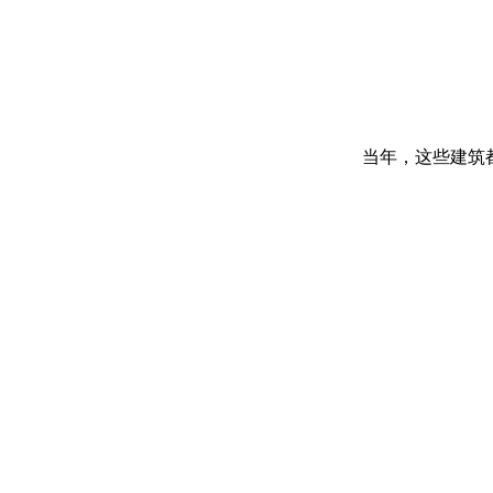
当年，这些建筑