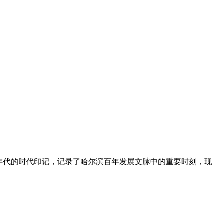
0年代的时代印记，记录了哈尔滨百年发展文脉中的重要时刻，现