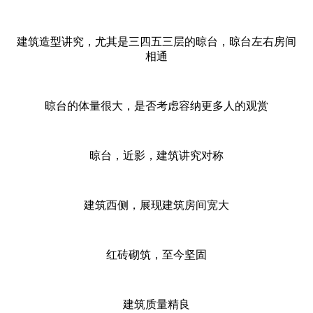
建筑造型讲究，尤其是三四五三层的晾台，晾台左右房间
相通
晾台的体量很大，是否考虑容纳更多人的观赏
晾台，近影，建筑讲究对称
建筑西侧，展现建筑房间宽大
红砖砌筑，至今坚固
建筑质量精良