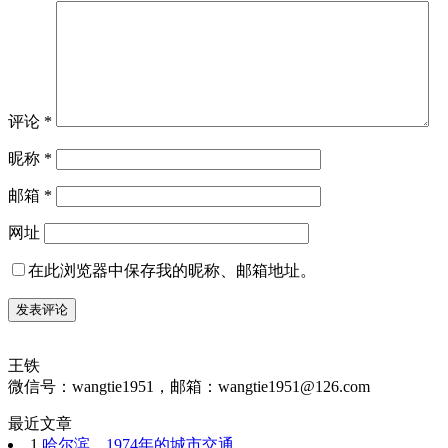
评论
*
昵称
*
邮箱
*
网址
在此浏览器中保存我的昵称、邮箱地址。
王铁
微信号：wangtie1951，邮箱：wangtie1951@126.com
最近文章
1
哈尔滨，1974年的城市交通