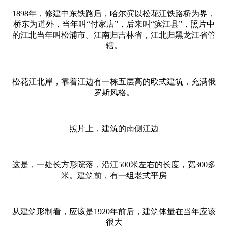
1898年，修建中东铁路后，哈尔滨以松花江铁路桥为界，
桥东为道外，当年叫“付家店”，后来叫“滨江县”，照片中
的江北当年叫松浦市。江南归吉林省，江北归黑龙江省管
辖。
松花江北岸，靠着江边有一栋五层高的欧式建筑，充满俄
罗斯风格。
照片上，建筑的南侧江边
这是，一处长方形院落，沿江500米左右的长度，宽300多
米。建筑前，有一组老式平房
从建筑形制看，应该是1920年前后，建筑体量在当年应该
很大