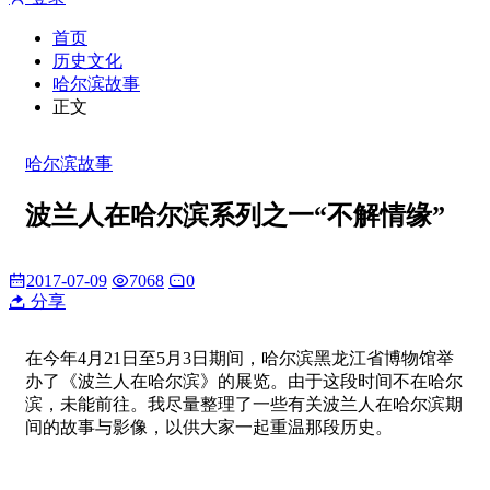
首页
历史文化
哈尔滨故事
正文
哈尔滨故事
波兰人在哈尔滨系列之一“不解情缘”
2017-07-09
7068
0
分享
在今年4月21日至5月3日期间，哈尔滨黑龙江省博物馆举
办了《波兰人在哈尔滨》的展览。由于这段时间不在哈尔
滨，未能前往。我尽量整理了一些有关波兰人在哈尔滨期
间的故事与影像，以供大家一起重温那段历史。