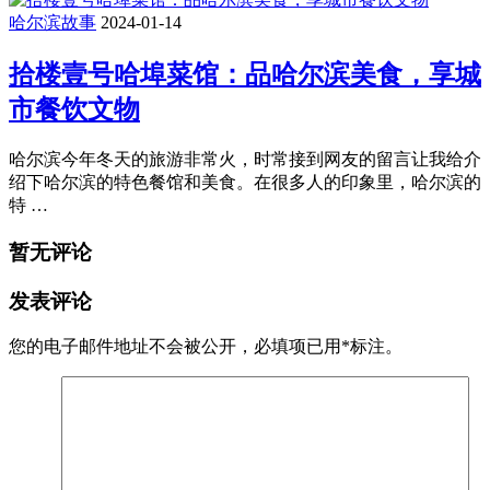
哈尔滨故事
2024-01-14
拾楼壹号哈埠菜馆：品哈尔滨美食，享城
市餐饮文物
哈尔滨今年冬天的旅游非常火，时常接到网友的留言让我给介
绍下哈尔滨的特色餐馆和美食。在很多人的印象里，哈尔滨的
特 …
暂无评论
发表评论
您的电子邮件地址不会被公开，
必填项已用
*
标注。