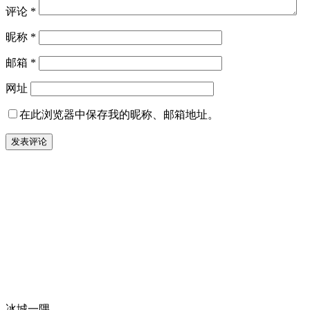
评论
*
昵称
*
邮箱
*
网址
在此浏览器中保存我的昵称、邮箱地址。
冰城一隅