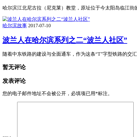
哈尔滨江北尼古拉（尼克莱）教堂，原址位于今太阳岛临江街的东端
哈尔滨故事
2017-07-10
波兰人在哈尔滨系列之二“波兰人社区”
随着中东铁路的建设与全面通车，作为这条“T”字型铁路的交
暂无评论
发表评论
您的电子邮件地址不会被公开，
必填项已用
*
标注。