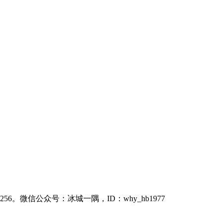
6。微信公众号：冰城一隅，ID：why_hb1977