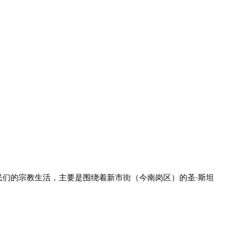
民们的宗教生活，主要是围绕着新市街（今南岗区）的圣·斯坦