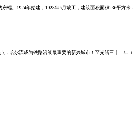
。1924年始建，1928年5月竣工，建筑面积面积236平方米 
汇点，哈尔滨成为铁路沿线最重要的新兴城市！至光绪三十二年（