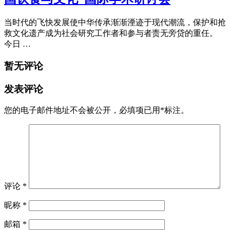
当时代的飞快发展使中华传承渐渐湮迹于现代潮流，保护和抢
救文化遗产成为社会研究工作者和参与者责无旁贷的重任。
今日 …
暂无评论
发表评论
您的电子邮件地址不会被公开，
必填项已用
*
标注。
评论
*
昵称
*
邮箱
*