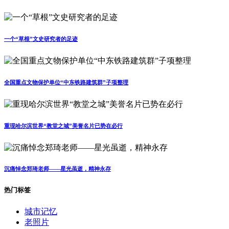
一个“草根”文史研究者的足迹
全国重点文物保护单位“中东铁路建筑群”子项整理
重现哈尔滨世界“教堂之城”美誉名片已势在必行
沉痛悼念郑琦老师——星光虽逝，精神永存
热门标签
城市记忆
老照片