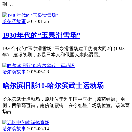
到 …
哈尔滨故事
2017-01-25
1930年代的“玉泉滑雪场”
1930年代的“玉泉滑雪场” 玉泉滑雪场建于伪满大同2年(1933
年)，建场初期，多是日本人和俄国人来此滑雪。
哈尔滨故事
2015-06-28
哈尔滨旧影10-哈尔滨武士运动场
哈尔滨武士运动场，原址位于道里区中医街（原药铺街）南
侧，西靠高谊街，南傍红霞街，在今红星广场场位置。该体育
场占 …
哈尔滨故事
2015-06-14