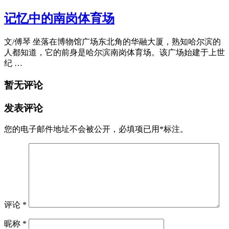
记忆中的南岗体育场
文/傅琴 坐落在博物馆广场东北角的华融大厦，熟知哈尔滨的
人都知道，它的前身是哈尔滨南岗体育场。该广场始建于上世
纪 …
暂无评论
发表评论
您的电子邮件地址不会被公开，
必填项已用
*
标注。
评论
*
昵称
*