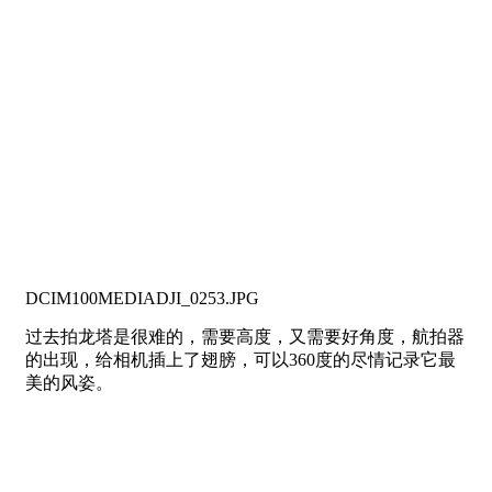
DCIM100MEDIADJI_0253.JPG
过去拍龙塔是很难的，需要高度，又需要好角度，航拍器
的出现，给相机插上了翅膀，可以360度的尽情记录它最
美的风姿。