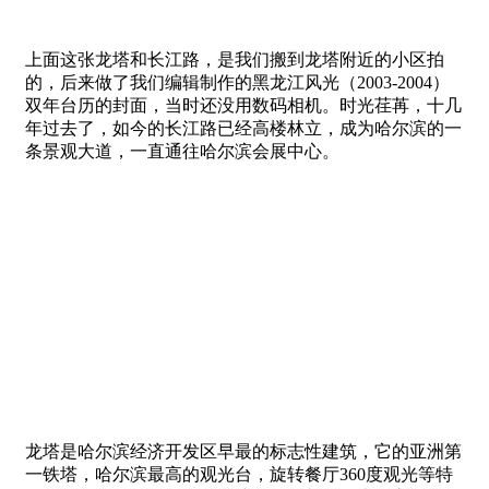
上面这张龙塔和长江路，是我们搬到龙塔附近的小区拍
的，后来做了我们编辑制作的黑龙江风光（2003-2004）
双年台历的封面，当时还没用数码相机。时光荏苒，十几
年过去了，如今的长江路已经高楼林立，成为哈尔滨的一
条景观大道，一直通往哈尔滨会展中心。
龙塔是哈尔滨经济开发区早最的标志性建筑，它的亚洲第
一铁塔，哈尔滨最高的观光台，旋转餐厅360度观光等特