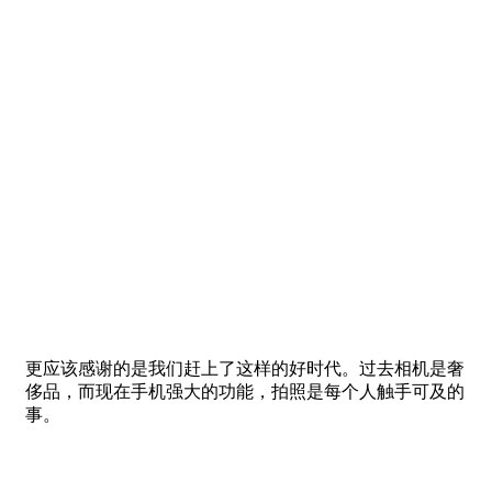
更应该感谢的是我们赶上了这样的好时代。过去相机是奢
侈品，而现在手机强大的功能，拍照是每个人触手可及的
事。