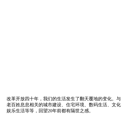
改革开放四十年，我们的生活发生了翻天覆地的变化。与
老百姓息息相关的城市建设、住宅环境、数码生活、文化
娱乐生活等等，回望20年前都有隔世之感。