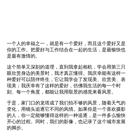
一个人的幸福之一，就是有一个爱好，而且这个爱好又是
你的工作。把爱好与工作结合在一起的生活，是最愉快也
是最有激情的。
这个简单又深刻的道理，直到我拿起相机，学会用第三只
眼欣赏身边的美景时，我才真正懂得。我庆幸能有这样一
种爱好可以陪伴终生，它让我学会了发现美、欣赏美、表
现美；我庆幸有了这样的爱好，仿佛我生活的每一个时
刻、每一个角度，都能让我用取景的感觉来看风景。
于是，家门口的龙塔成了我们拍不够的风景，随着天气的
变化，用镜头追逐它不同的风情。如果你是一个喜欢摄影
的人，你一定能够懂得这样的一种追逐，是一件多么愉快
开心的过程。同时，我们的影像，也记录了这个城市发展
的脚步。