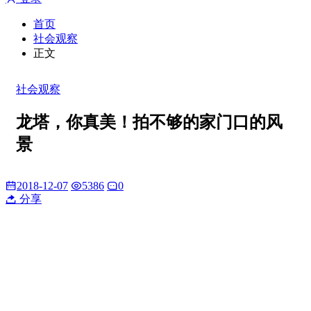
首页
社会观察
正文
社会观察
龙塔，你真美！拍不够的家门口的风
景
2018-12-07
5386
0
分享