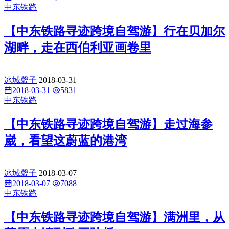
中东铁路
【中东铁路寻迹跨境自驾游】行在贝加尔
湖畔，走在西伯利亚画卷里
冰城馨子
2018-03-31
2018-03-31
5831
中东铁路
【中东铁路寻迹跨境自驾游】走过海参
崴，看望这蔚蓝的港湾
冰城馨子
2018-03-07
2018-03-07
7088
中东铁路
【中东铁路寻迹跨境自驾游】满洲里，从