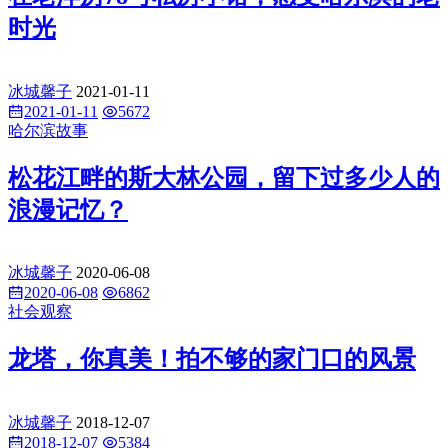
时光
冰城馨子
2021-01-11
2021-01-11
5672
哈尔滨故事
松花江畔的斯大林公园，留下过多少人的
浪漫记忆？
冰城馨子
2020-06-08
2020-06-08
6862
社会观察
龙塔，你真美！拍不够的家门口的风景
冰城馨子
2018-12-07
2018-12-07
5384