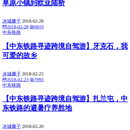
草原小镇到欧亚陆桥
冰城馨子
2018-02-28
2018-02-28
6819
中东铁路
【中东铁路寻迹跨境自驾游】牙克石，我
可爱的故乡
冰城馨子
2018-02-23
2018-02-23
7993
中东铁路
【中东铁路寻迹跨境自驾游】扎兰屯，中
东铁路的避暑疗养胜地
冰城馨子
2018-02-20