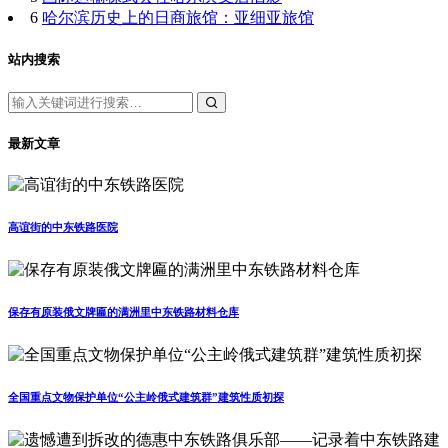
6
哈尔滨历史上的日商旅馆：亚细亚旅馆
站内搜索
最新文章
高谊街的中东铁路医院
保存有原装俄文牌匾的满洲里中东铁路材料仓库
全国重点文物保护单位“公主岭俄式建筑群”建筑性质初探