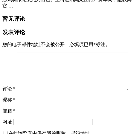
它 …
暂无评论
发表评论
您的电子邮件地址不会被公开，
必填项已用
*
标注。
评论
*
昵称
*
邮箱
*
网址
在此浏览器中保存我的昵称、邮箱地址。