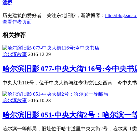
渡桥
历史建筑的爱好者，关注东北旧影，新浪博客：
http://blog.sina
查看作者页面
相关推荐
哈尔滨故事
2016-12-29
哈尔滨旧影 077-中央大街116号:今中央书
中央大街116号，位于中央大街与红专街交汇处西南，今中央
哈尔滨故事
2016-10-28
哈尔滨旧影 051-中央大街2号：哈尔滨一
哈尔滨一等邮局，旧址位于哈市道里中央大街2号，哈尔滨Ⅱ类保护