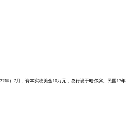
927年）7月，资本实收美金10万元，总行设于哈尔滨。民国17年