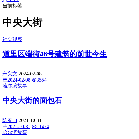
当前标签
中央大街
社会观察
道里区端街46号建筑的前世今生
宋兴文
2024-02-08
2024-02-08
3554
哈尔滨故事
中央大街的面包石
陈春山
2021-10-31
2021-10-31
11474
哈尔滨故事