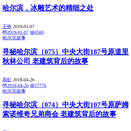
哈尔滨，冰雕艺术的精细之处
王铁
2019-01-07
2019-01-07
6560
哈尔滨故事
寻秘哈尔滨（075）中央大街187号原道里
秋林公司 老建筑背后的故事
高虹
2018-04-26
2018-04-26
17776
哈尔滨故事
​寻秘哈尔滨（074）中央大街107号原萨姆
索诺维奇兄弟商会 老建筑背后的故事