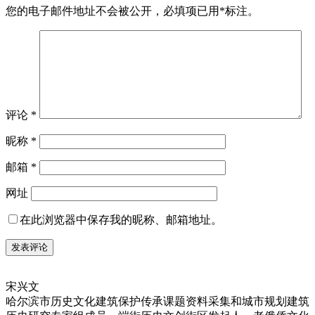
您的电子邮件地址不会被公开，
必填项已用
*
标注。
评论
*
昵称
*
邮箱
*
网址
在此浏览器中保存我的昵称、邮箱地址。
宋兴文
哈尔滨市历史文化建筑保护传承课题资料采集和城市规划建筑