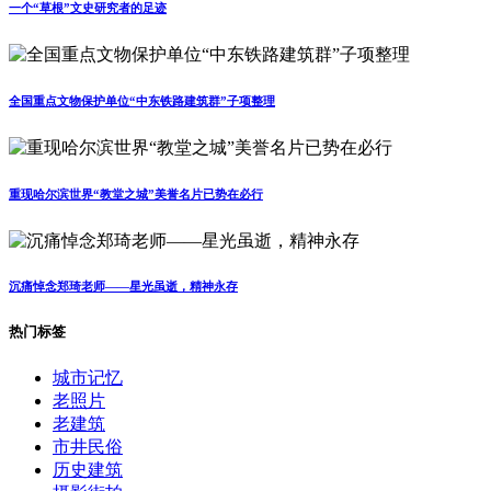
一个“草根”文史研究者的足迹
全国重点文物保护单位“中东铁路建筑群”子项整理
重现哈尔滨世界“教堂之城”美誉名片已势在必行
沉痛悼念郑琦老师——星光虽逝，精神永存
热门标签
城市记忆
老照片
老建筑
市井民俗
历史建筑