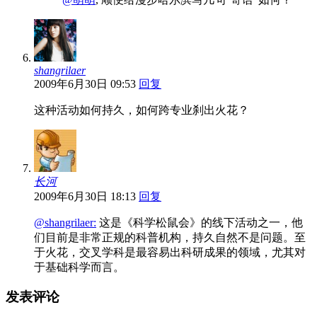
shangrilaer
2009年6月30日 09:53
回复
这种活动如何持久，如何跨专业刹出火花？
长河
2009年6月30日 18:13
回复
@shangrilaer:
这是《科学松鼠会》的线下活动之一，他
们目前是非常正规的科普机构，持久自然不是问题。至
于火花，交叉学科是最容易出科研成果的领域，尤其对
于基础科学而言。
发表评论