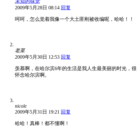
未知的味觉
2009年5月28日 08:14
回复
呵呵，怎么觉着我像一个大土匪刚被收编呢，哈哈！！
老菜
2009年5月30日 12:53
回复
羡慕啊，在哈尔滨6年的生活是我人生最美丽的时光，很
怀念哈尔滨啊。
nicole
2009年5月31日 19:21
回复
哈哈！真棒！都不懂啊！