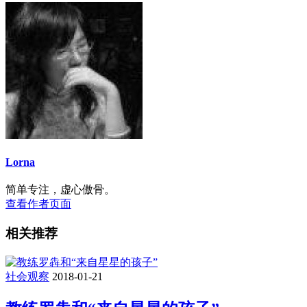
Lorna
简单专注，虚心傲骨。
查看作者页面
相关推荐
社会观察
2018-01-21