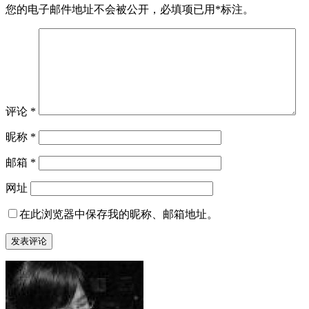
您的电子邮件地址不会被公开，
必填项已用
*
标注。
评论
*
昵称
*
邮箱
*
网址
在此浏览器中保存我的昵称、邮箱地址。