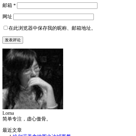
邮箱
*
网址
在此浏览器中保存我的昵称、邮箱地址。
Lorna
简单专注，虚心傲骨。
最近文章