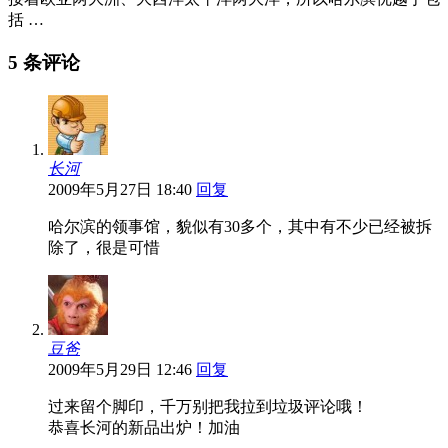
括 …
5 条评论
长河
2009年5月27日 18:40
回复
哈尔滨的领事馆，貌似有30多个，其中有不少已经被拆
除了，很是可惜
豆爸
2009年5月29日 12:46
回复
过来留个脚印，千万别把我拉到垃圾评论哦！
恭喜长河的新品出炉！加油