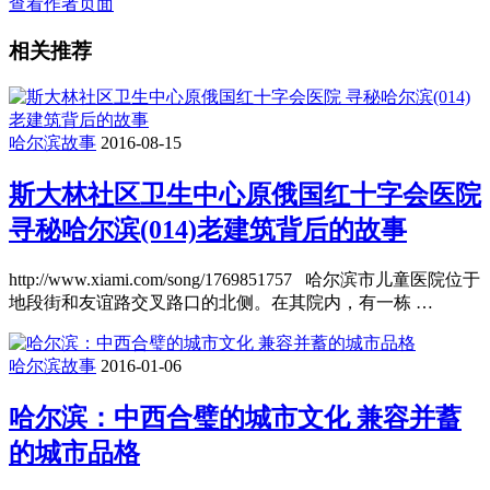
查看作者页面
相关推荐
哈尔滨故事
2016-08-15
斯大林社区卫生中心原俄国红十字会医院
寻秘哈尔滨(014)老建筑背后的故事
http://www.xiami.com/song/1769851757 哈尔滨市儿童医院位于
地段街和友谊路交叉路口的北侧。在其院内，有一栋 …
哈尔滨故事
2016-01-06
哈尔滨：中西合璧的城市文化 兼容并蓄
的城市品格