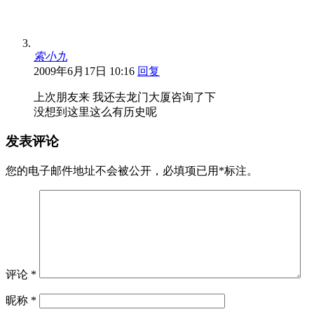
索小九
2009年6月17日 10:16
回复
上次朋友来 我还去龙门大厦咨询了下
没想到这里这么有历史呢
发表评论
您的电子邮件地址不会被公开，
必填项已用
*
标注。
评论
*
昵称
*