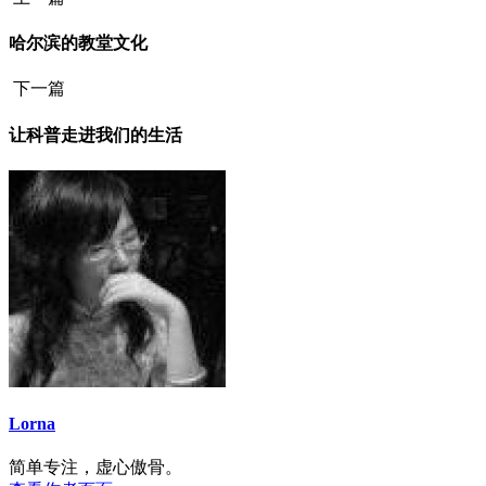
哈尔滨的教堂文化
下一篇
让科普走进我们的生活
Lorna
简单专注，虚心傲骨。