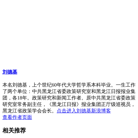
刘德基
本名刘德基，上个世纪60年代大学哲学系本科毕业。一生工作
了两个单位：中共黑龙江省委政策研究室和黑龙江日报报业集
团，各18年。政策研究和新闻工作者。原中共黑龙江省委政策
研究室常务副主任，《黑龙江日报》报业集团正厅级巡视员，
黑龙江省政策学会会长。
点击进入刘德基新浪博客
查看作者页面
相关推荐