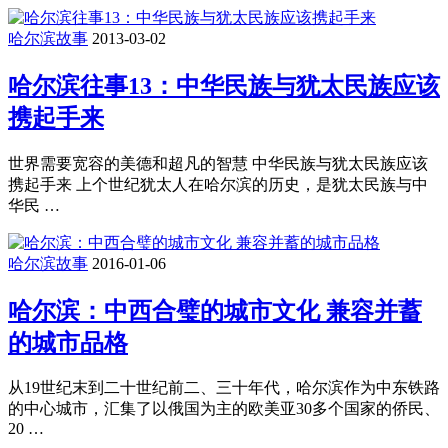
哈尔滨故事
2013-03-02
哈尔滨往事13：中华民族与犹太民族应该
携起手来
世界需要宽容的美德和超凡的智慧 中华民族与犹太民族应该
携起手来 上个世纪犹太人在哈尔滨的历史，是犹太民族与中
华民 …
哈尔滨故事
2016-01-06
哈尔滨：中西合璧的城市文化 兼容并蓄
的城市品格
从19世纪末到二十世纪前二、三十年代，哈尔滨作为中东铁路
的中心城市，汇集了以俄国为主的欧美亚30多个国家的侨民、
20 …