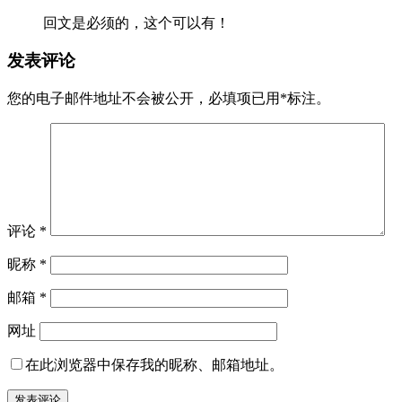
回文是必须的，这个可以有！
发表评论
您的电子邮件地址不会被公开，
必填项已用
*
标注。
评论
*
昵称
*
邮箱
*
网址
在此浏览器中保存我的昵称、邮箱地址。