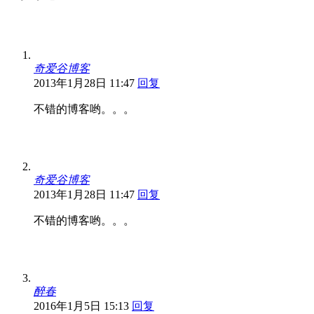
奇爱谷博客
2013年1月28日 11:47
回复
不错的博客哟。。。
奇爱谷博客
2013年1月28日 11:47
回复
不错的博客哟。。。
醉春
2016年1月5日 15:13
回复