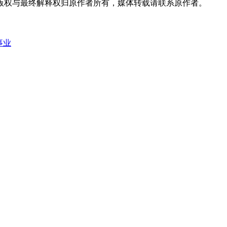
版权与最终解释权归原作者所有，媒体转载请联系原作者。
事业