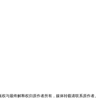
版权与最终解释权归原作者所有，媒体转载请联系原作者。