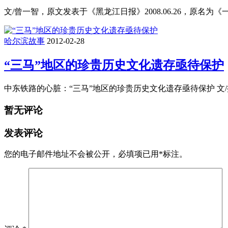
文/曾一智，原文发表于《黑龙江日报》2008.06.26，原名
哈尔滨故事
2012-02-28
“三马”地区的珍贵历史文化遗存亟待保护
中东铁路的心脏：“三马”地区的珍贵历史文化遗存亟待保护 文/
暂无评论
发表评论
您的电子邮件地址不会被公开，
必填项已用
*
标注。