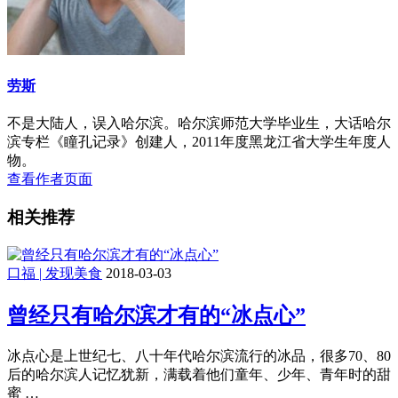
劳斯
不是大陆人，误入哈尔滨。哈尔滨师范大学毕业生，大话哈尔
滨专栏《瞳孔记录》创建人，2011年度黑龙江省大学生年度人
物。
查看作者页面
相关推荐
口福 | 发现美食
2018-03-03
曾经只有哈尔滨才有的“冰点心”
冰点心是上世纪七、八十年代哈尔滨流行的冰品，很多70、80
后的哈尔滨人记忆犹新，满载着他们童年、少年、青年时的甜
蜜 …