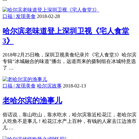
口福 | 发现美食
2018-02-28
哈尔滨老味道登上深圳卫视《宅人食堂
3》
2018年2月25日晚，深圳卫视美食纪录片《宅人食堂3》哈尔滨
专辑“冰城融合的味道”播出，远道而来的摄制组在冰城特意选
了 …
口福 | 发现美食
哈尔滨故事
2018-02-13
老哈尔滨的渔事儿
俗话说，靠山吃山，靠水吃水，哈尔滨靠近松花江，老哈尔滨
人吃鱼不是事儿！松花江水产上百种，有钱的人家去江边渔市
儿 …