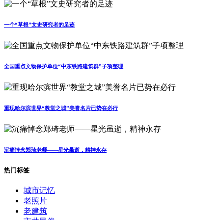
一个“草根”文史研究者的足迹
全国重点文物保护单位“中东铁路建筑群”子项整理
重现哈尔滨世界“教堂之城”美誉名片已势在必行
沉痛悼念郑琦老师——星光虽逝，精神永存
热门标签
城市记忆
老照片
老建筑