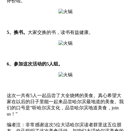
评价啦。
5
、换书。
大家交换的书，读书有益健康。
6、参加这次活动的5人组。
这次一共有5人一起品尝了大全烧烤的美食。真心希望大
家在以后的日子里能一起来品尝哈尔滨最地道的美食。我
们的口号是”听哈尔滨文化，品尝哈尔滨地道美食，join
us！”
编者注：非常感谢这次5位大话哈尔滨读者群里这五位朋
友，自己组织了这次美食活动，与咱们大话哈尔滨美食的