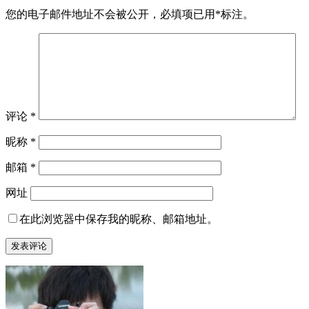
您的电子邮件地址不会被公开，
必填项已用
*
标注。
评论
*
昵称
*
邮箱
*
网址
在此浏览器中保存我的昵称、邮箱地址。