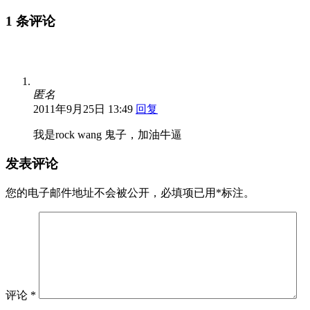
1 条评论
匿名
2011年9月25日 13:49
回复
我是rock wang 鬼子，加油牛逼
发表评论
您的电子邮件地址不会被公开，
必填项已用
*
标注。
评论
*