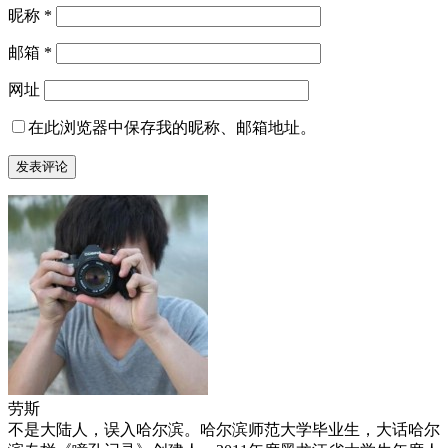
昵称
*
邮箱
*
网址
在此浏览器中保存我的昵称、邮箱地址。
劳斯
不是大陆人，误入哈尔滨。哈尔滨师范大学毕业生，大话哈尔