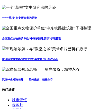
一个“草根”文史研究者的足迹
全国重点文物保护单位“中东铁路建筑群”子项整理
重现哈尔滨世界“教堂之城”美誉名片已势在必行
沉痛悼念郑琦老师——星光虽逝，精神永存
热门标签
城市记忆
老照片