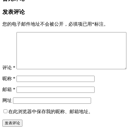
发表评论
您的电子邮件地址不会被公开，
必填项已用
*
标注。
评论
*
昵称
*
邮箱
*
网址
在此浏览器中保存我的昵称、邮箱地址。