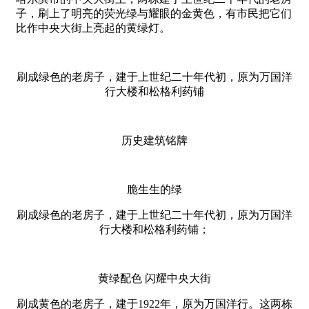
子，刷上了明亮的荧光绿与耀眼的金黄色，有市民把它们
比作中央大街上亮起的黄绿灯。
刷成绿色的老房子，建于上世纪二十年代初，原为万国洋
行大楼和松格利药铺
历史建筑铭牌
脆生生的绿
刷成绿色的老房子，建于上世纪二十年代初，原为万国洋
行大楼和松格利药铺；
黄绿配色 闪耀中央大街
刷成黄色的老房子，建于1922年，原为万国洋行。这两栋