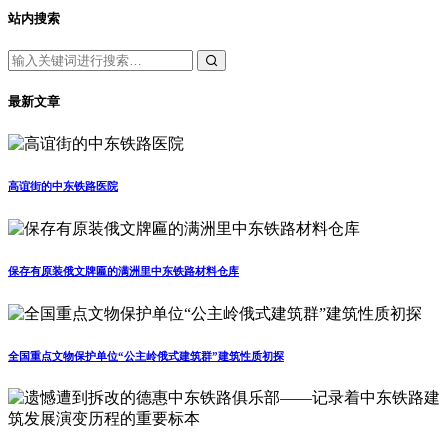
站内搜索
最新文章
高谊街的中东铁路医院
保存有原装俄文牌匾的满洲里中东铁路材料仓库
全国重点文物保护单位“公主岭俄式建筑群”建筑性质初探