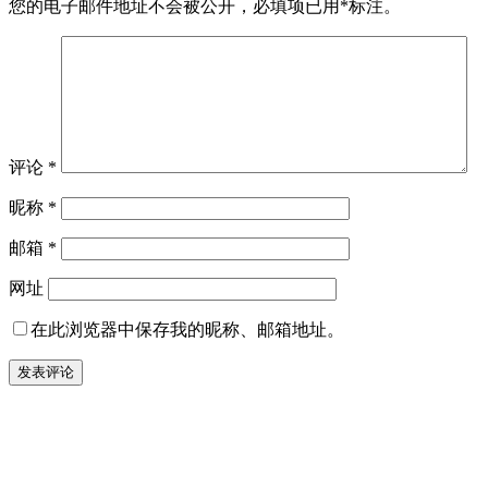
您的电子邮件地址不会被公开，
必填项已用
*
标注。
评论
*
昵称
*
邮箱
*
网址
在此浏览器中保存我的昵称、邮箱地址。