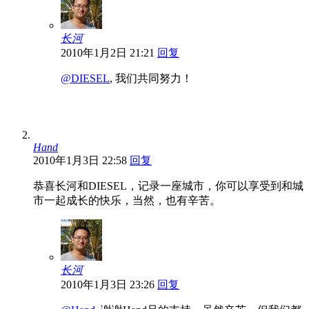
长河
2010年1月2日 21:21
回复
@DIESEL
, 我们共同努力！
Hand
2010年1月3日 22:58
回复
恭喜长河和DIESEL，记录一座城市，你可以享受到和城
市一起成长的快乐，当然，也有辛苦。
长河
2010年1月3日 23:26
回复