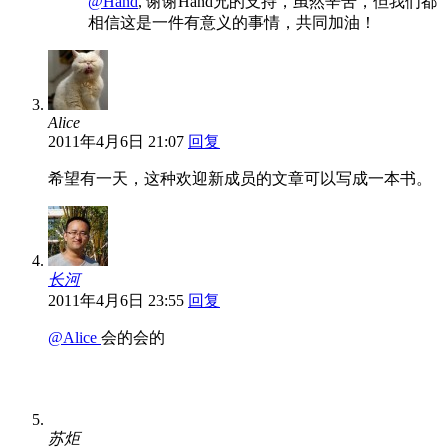
@Hand
, 谢谢Hand兄的支持，虽然辛苦，但我们都
相信这是一件有意义的事情，共同加油！
Alice
2011年4月6日 21:07
回复
希望有一天，这种欢迎新成员的文章可以写成一本书。
长河
2011年4月6日 23:55
回复
@Alice
会的会的
苏炬