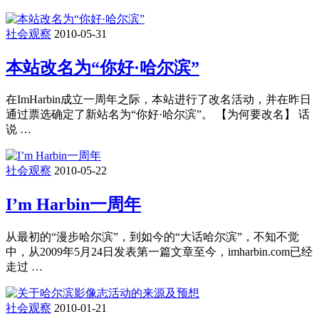
社会观察
2010-05-31
本站改名为“你好·哈尔滨”
在ImHarbin成立一周年之际，本站进行了改名活动，并在昨日
通过票选确定了新站名为“你好·哈尔滨”。 【为何要改名】 话
说 …
社会观察
2010-05-22
I’m Harbin一周年
从最初的“漫步哈尔滨”，到如今的“大话哈尔滨”，不知不觉
中，从2009年5月24日发表第一篇文章至今，imharbin.com已经
走过 …
社会观察
2010-01-21