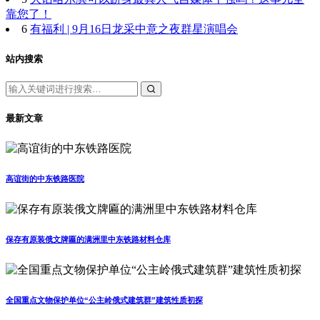
靠您了！
6
有福利 | 9月16日龙采中意之夜群星演唱会
站内搜索
最新文章
高谊街的中东铁路医院
保存有原装俄文牌匾的满洲里中东铁路材料仓库
全国重点文物保护单位“公主岭俄式建筑群”建筑性质初探