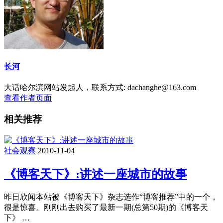
长河
大话哈尔滨网站发起人，联系方式: dachanghe@163.com
查看作者页面
相关推荐
社会观察
2010-11-04
《博客天下》:讲述一座城市的故事
昨日欣闻本站被《博客天下》杂志选作“博客推荐”中的一个，
很是惊喜。刚刚出去购买了最新一期(总第50期)的《博客天
下》 …