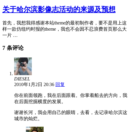
关于哈尔滨影像志活动的来源及预想
首先，我想我得感谢本站theme的最初制作者，要不是用上这
样一款仿纽约时报的theme，我也不会因不忍浪费首页那么大
一片 …
7 条评论
DIESEL
2010年1月2日 20:36
回复
你在前面领跑，我在后面跟着。你掌着船去的方向，我
在后面挖掘横度的发展。
谢谢长河，我会用自己的眼睛，去看，去记录哈尔滨这
城市的灿烂。