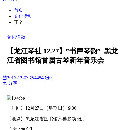
首页
文化活动
正文
文化活动
【龙江琴社 12.27】”书声琴韵”–黑龙
江省图书馆首届古琴新年音乐会
2015-12-03
4484
0
分享
【时间】12月27日（星期日） 9:30
【地点】黑龙江省图书馆六楼多功能厅
【演出内容】