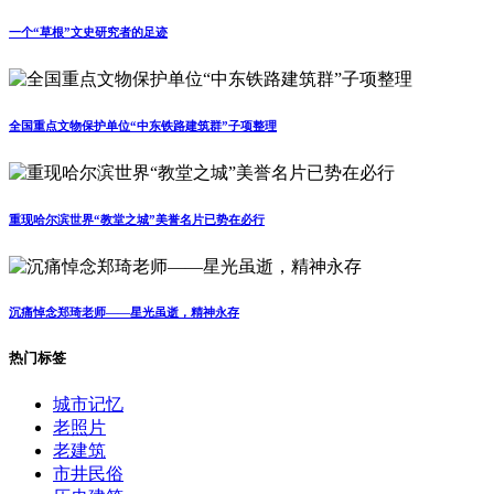
一个“草根”文史研究者的足迹
全国重点文物保护单位“中东铁路建筑群”子项整理
重现哈尔滨世界“教堂之城”美誉名片已势在必行
沉痛悼念郑琦老师——星光虽逝，精神永存
热门标签
城市记忆
老照片
老建筑
市井民俗