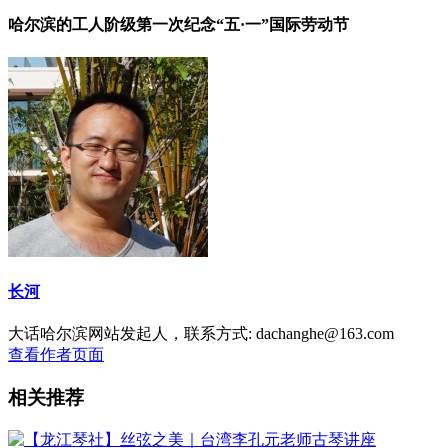
哈尔滨的工人阶级第一次纪念“五·一”国际劳动节
长河
大话哈尔滨网站发起人，联系方式: dachanghe@163.com
查看作者页面
相关推荐