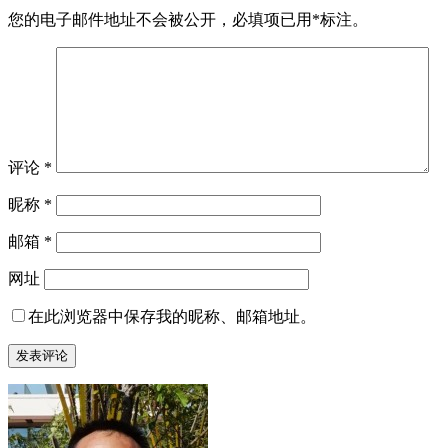
您的电子邮件地址不会被公开，
必填项已用
*
标注。
评论
*
昵称
*
邮箱
*
网址
在此浏览器中保存我的昵称、邮箱地址。