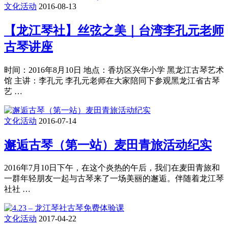
文化活动
2016-08-13
【龙江琴社】丝弦之美｜台湾李孔元老师
古琴讲座
时间：2016年8月10日 地点：香坊区兴华小学 黑龙江古琴艺术
馆 主讲：李孔元 李孔元老师在大家陪同下参观黑龙江省古琴
艺 …
文化活动
2016-07-14
邂逅古琴（第一站）麦田青旅​活动纪实
2016年7月10日下午，在这个炎热的午后，我们在麦田青旅和
一群年轻朋友一起与古琴来了一场美丽的邂逅。伴随着龙江琴
社社 …
文化活动
2017-04-22