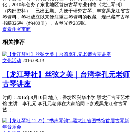
化，2010年创办了东北地区首份古琴专业刊物《龙江琴刊》
（内部资料），已出五期。为便于研究古琴、丰富黑龙江省古
琴资料，琴社成立以来便注重古琴资料的收藏，现已藏有古琴
书籍326种（约400册），古琴光盘285张。
查看作者页面
相关推荐
文化活动
2016-08-13
【龙江琴社】丝弦之美｜台湾李孔元老师
古琴讲座
时间：2016年8月10日 地点：香坊区兴华小学 黑龙江古琴艺术
馆 主讲：李孔元 李孔元老师在大家陪同下参观黑龙江省古琴
艺 …