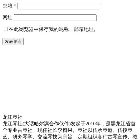
邮箱
*
网址
在此浏览器中保存我的昵称、邮箱地址。
龙江琴社
龙江琴社(大话哈尔滨合作伙伴)发起于2010年，是黑龙江省首
个专业古琴社，现任社长李树果。琴社以传承琴道、传授琴
艺、研究琴学、交流琴技为宗旨，定期组织各种古琴宣传、教