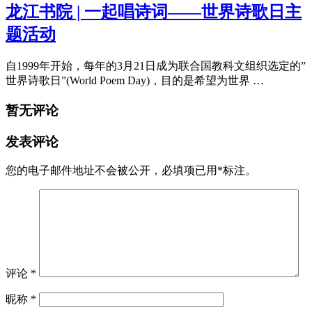
龙江书院 | 一起唱诗词——世界诗歌日主
题活动
自1999年开始，每年的3月21日成为联合国教科文组织选定的”
世界诗歌日”(World Poem Day)，目的是希望为世界 …
暂无评论
发表评论
您的电子邮件地址不会被公开，
必填项已用
*
标注。
评论
*
昵称
*