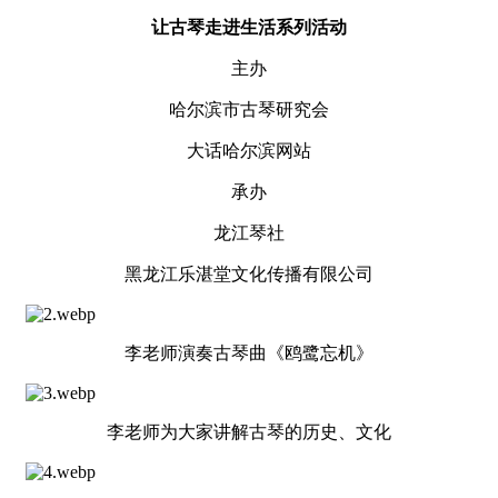
让古琴走进生活系列活动
主办
哈尔滨市古琴研究会
大话哈尔滨网站
承办
龙江琴社
黑龙江乐湛堂文化传播有限公司
李老师演奏古琴曲《鸥鹭忘机》
李老师为大家讲解古琴的历史、文化