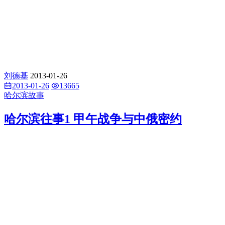
刘德基
2013-01-26
2013-01-26
13665
哈尔滨故事
哈尔滨往事1 甲午战争与中俄密约