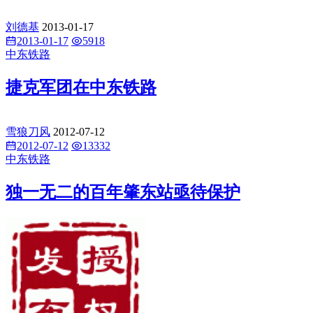
刘德基
2013-01-17
2013-01-17
5918
中东铁路
捷克军团在中东铁路
雪狼刀风
2012-07-12
2012-07-12
13332
中东铁路
独一无二的百年肇东站亟待保护