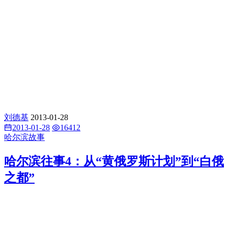
刘德基
2013-01-28
2013-01-28
16412
哈尔滨故事
哈尔滨往事4：从“黄俄罗斯计划”到“白俄
之都”