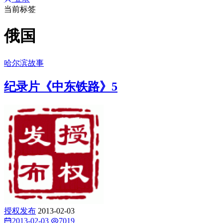
当前标签
俄国
哈尔滨故事
纪录片《中东铁路》5
授权发布
2013-02-03
2013-02-03
7019