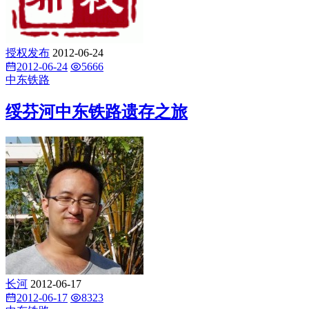
授权发布
2012-06-24
2012-06-24
5666
中东铁路
绥芬河中东铁路遗存之旅
长河
2012-06-17
2012-06-17
8323