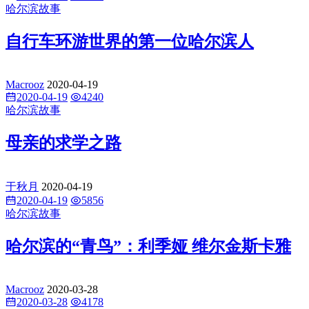
哈尔滨故事
自行车环游世界的第一位哈尔滨人
Macrooz
2020-04-19
2020-04-19
4240
哈尔滨故事
母亲的求学之路
于秋月
2020-04-19
2020-04-19
5856
哈尔滨故事
哈尔滨的“青鸟”：利季娅 维尔金斯卡雅
Macrooz
2020-03-28
2020-03-28
4178