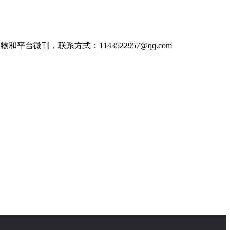
刊，联系方式：1143522957@qq.com