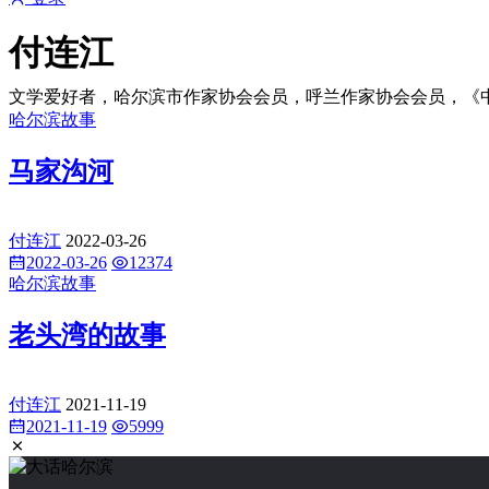
付连江
文学爱好者，哈尔滨市作家协会会员，呼兰作家协会会员，《中国·
哈尔滨故事
马家沟河
付连江
2022-03-26
2022-03-26
12374
哈尔滨故事
老头湾的故事
付连江
2021-11-19
2021-11-19
5999