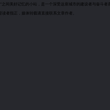
城市”之间美好记忆的小站，是一个深受这座城市的建设者与奋斗者
迎读者指正，媒体转载请直接联系文章作者。