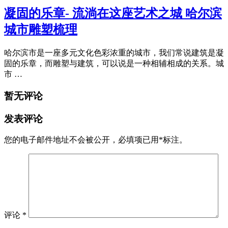
凝固的乐章- 流淌在这座艺术之城 哈尔滨
城市雕塑梳理
哈尔滨市是一座多元文化色彩浓重的城市，我们常说建筑是凝
固的乐章，而雕塑与建筑，可以说是一种相辅相成的关系。城
市 …
暂无评论
发表评论
您的电子邮件地址不会被公开，
必填项已用
*
标注。
评论
*