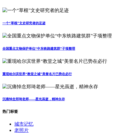
一个“草根”文史研究者的足迹
全国重点文物保护单位“中东铁路建筑群”子项整理
重现哈尔滨世界“教堂之城”美誉名片已势在必行
沉痛悼念郑琦老师——星光虽逝，精神永存
热门标签
城市记忆
老照片