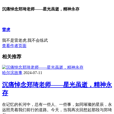
沉痛悼念郑琦老师——星光虽逝，精神永存
雷虎
我不是雷老虎,我不会练武
查看作者页面
相关推荐
哈尔滨故事
2024-07-11
沉痛悼念郑琦老师——星光虽逝，精神永
存
在记忆的长河中，总有一些人、一些事，如同璀璨的星辰，永
远照亮着我们前行的道路。今天，当我再次回想起那段与郑琦